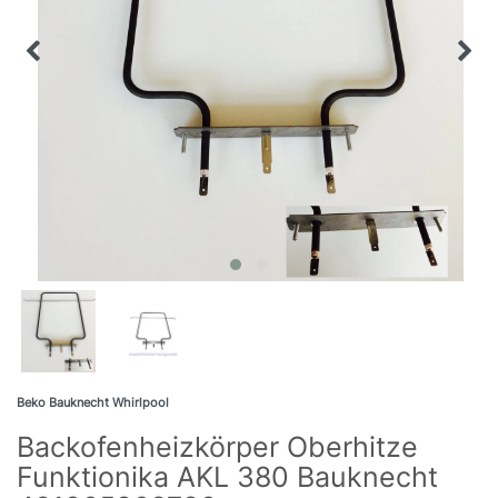
Beko Bauknecht Whirlpool
Backofenheizkörper Oberhitze
Funktionika AKL 380 Bauknecht