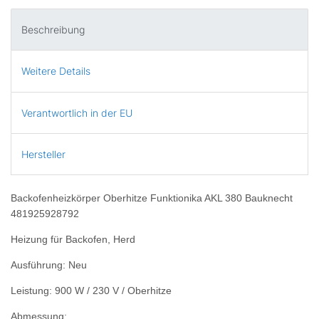
Beschreibung
Weitere Details
Verantwortlich in der EU
Hersteller
Backofenheizkörper Oberhitze Funktionika AKL 380 Bauknecht
481925928792
Heizung für Backofen, Herd
Ausführung: Neu
Leistung: 900 W / 230 V / Oberhitze
Abmessung: