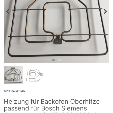
MDS-Ersatzteile
Heizung für Backofen Oberhitze
passend für Bosch Siemens