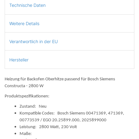
Technische Daten
Weitere Details
Verantwortlich in der EU
Hersteller
Heizung für Backofen Oberhitze passend für Bosch Siemens
Constructa - 2800 W
Produktspezifikationen:
Zustand: Neu
Kompatible Codes: Bosch Siemens 00471369, 471369,
00773539 / EGO 20.25899.000, 2025899000
Leistung: 2800 Watt, 230 Volt
Maße: