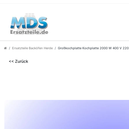
Ersatzteile Backöfen Herde
Großkochplatte Kochplatte 2000 W 400 V 22
<< Zurück