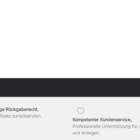
ge Rückgaberecht,
Risiko zurücksenden.
Kompetenter Kundenservice,
Professionelle Unterstützung für 
und Anliegen..