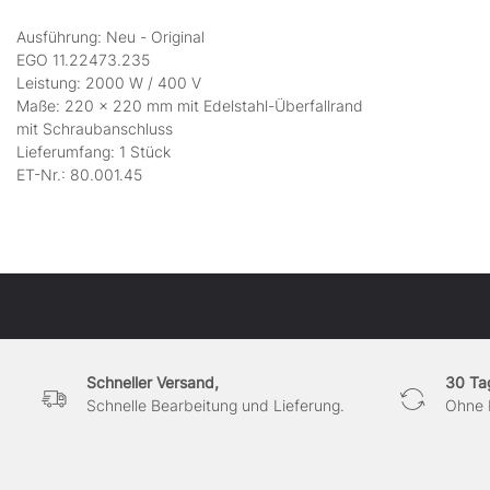
Ausführung: Neu - Original
EGO 11.22473.235
Leistung: 2000 W / 400 V
Maße: 220 x 220 mm mit Edelstahl-Überfallrand
mit Schraubanschluss
Lieferumfang: 1 Stück
ET-Nr.: 80.001.45
Schneller Versand,
30 Ta
Schnelle Bearbeitung und Lieferung.
Ohne 