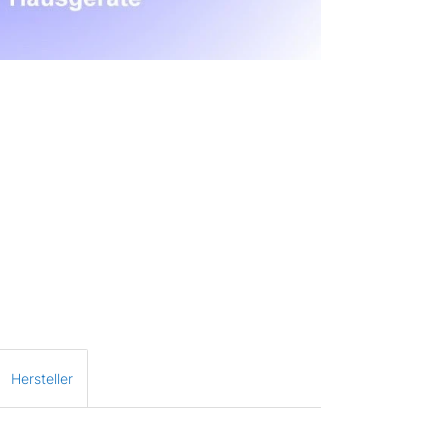
Hersteller