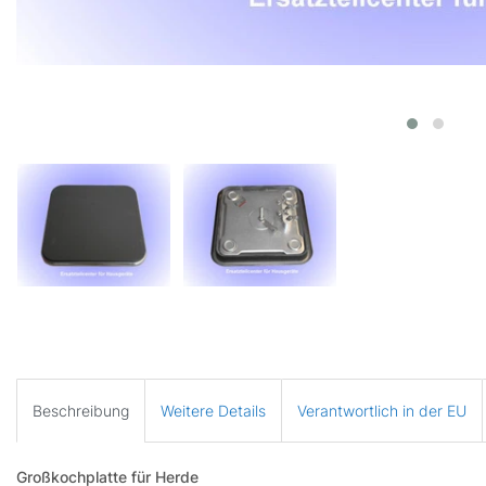
Beschreibung
Weitere Details
Verantwortlich in der EU
Großkochplatte für Herde