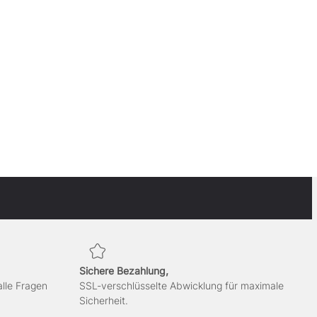
Sichere Bezahlung,
alle Fragen
SSL-verschlüsselte Abwicklung für maximale
Sicherheit.