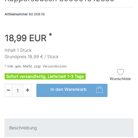
Artikelnummer
80.008.16
*
18,99 EUR
Inhalt
1
Stück
Grundpreis
18,99 € / Stück
* inkl. ges. MwSt. zzgl.
Versandkosten
Sofort versandfertig, Lieferzeit 1-3 Tage
Wunschliste
In den Warenkorb
Beschreibung