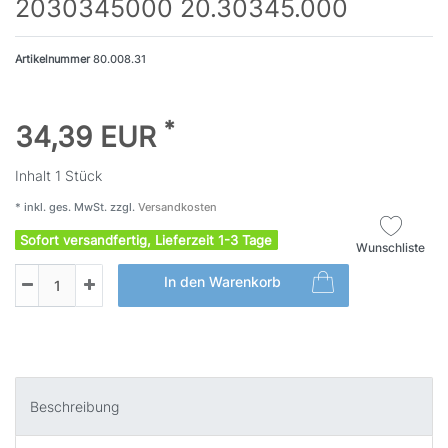
2030345000 20.30345.000
Artikelnummer
80.008.31
*
34,39 EUR
Inhalt
1
Stück
* inkl. ges. MwSt. zzgl.
Versandkosten
Sofort versandfertig, Lieferzeit 1-3 Tage
Wunschliste
In den Warenkorb
Beschreibung