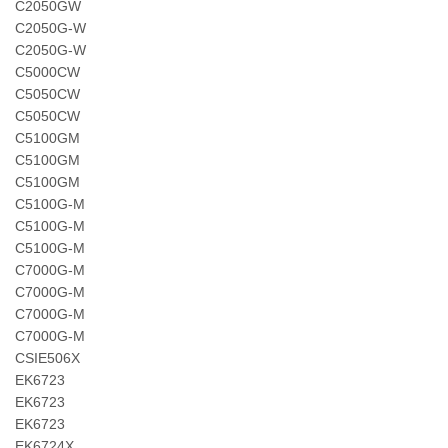
C2050GW
C2050G-W
C2050G-W
C5000CW
C5050CW
C5050CW
C5100GM
C5100GM
C5100GM
C5100G-M
C5100G-M
C5100G-M
C7000G-M
C7000G-M
C7000G-M
C7000G-M
CSIE506X
EK6723
EK6723
EK6723
EK6724X