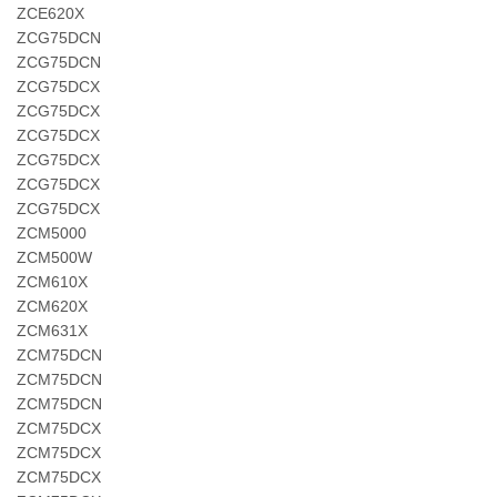
ZCE620X
ZCG75DCN
ZCG75DCN
ZCG75DCX
ZCG75DCX
ZCG75DCX
ZCG75DCX
ZCG75DCX
ZCG75DCX
ZCM5000
ZCM500W
ZCM610X
ZCM620X
ZCM631X
ZCM75DCN
ZCM75DCN
ZCM75DCN
ZCM75DCX
ZCM75DCX
ZCM75DCX