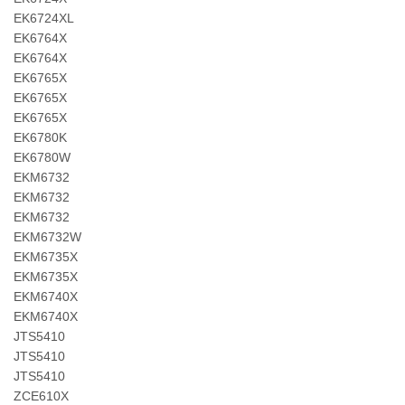
EK6724XL
EK6764X
EK6764X
EK6765X
EK6765X
EK6765X
EK6780K
EK6780W
EKM6732
EKM6732
EKM6732
EKM6732W
EKM6735X
EKM6735X
EKM6740X
EKM6740X
JTS5410
JTS5410
JTS5410
ZCE610X