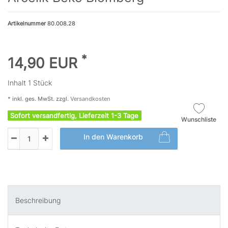
Artikelnummer
80.008.28
*
14,90 EUR
Inhalt
1
Stück
* inkl. ges. MwSt. zzgl.
Versandkosten
Sofort versandfertig, Lieferzeit 1-3 Tage
Wunschliste
In den Warenkorb
Beschreibung