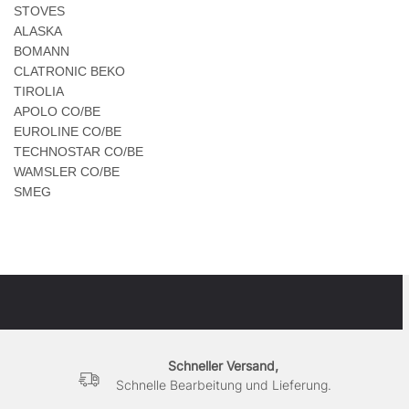
STOVES
ALASKA
BOMANN
CLATRONIC BEKO
TIROLIA
APOLO CO/BE
EUROLINE CO/BE
TECHNOSTAR CO/BE
WAMSLER CO/BE
SMEG
Schneller Versand,
Schnelle Bearbeitung und Lieferung.