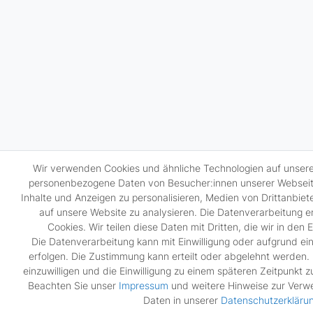
Wir verwenden Cookies und ähnliche Technologien auf unsere
personenbezogene Daten von Besucher:innen unserer Webseite 
Inhalte und Anzeigen zu personalisieren, Medien von Drittanbiet
auf unsere Website zu analysieren. Die Datenverarbeitung er
Cookies. Wir teilen diese Daten mit Dritten, die wir in den
Die Datenverarbeitung kann mit Einwilligung oder aufgrund ei
erfolgen. Die Zustimmung kann erteilt oder abgelehnt werden. 
einzuwilligen und die Einwilligung zu einem späteren Zeitpunkt 
Beachten Sie unser
Impressum
und weitere Hinweise zur Ver
Daten in unserer
Daten­schutz­erkläru