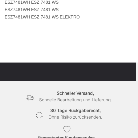
ESZ7481WH ESZ 7481 WS
ESZ7481WH ESZ 7481 WS
ESZ7481WH ESZ 7481 WS ELEKTRO
Schneller Versand,
Schnelle Bearbeitung und Lieferung.
30 Tage Rückgaberecht,
Ohne Risiko zurücksenden.
Kompetenter Kundenservice,