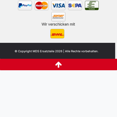
Wir verschicken mit
© Copyright MDS Ersatzteile 2026 | Alle Rechte vorbehalten.