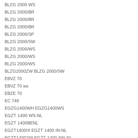
BLZG 2000 WS
BLZG 2000/BR
BLZG 2000/BR
BLZG 2000/BR
BLZG 2000/SP
BLZG 2000/SW
BLZG 2000/WS
BLZG 2000/WS
BLZG 2000/WS
BLZG2000ZW BLZG 2000/SW
EBVZ 70
EBVZ 70 ws
EBZE 70
EC 748
EGZG1400WH EGZG1400WS
EGZT 1400 WS-NL
EGZT 1400BENL
EGZT1400IX EGZT 1400 IN-NL
EGZT1400ZW EGZT 1400 SW-NL