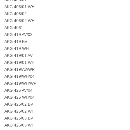
AKG 406/01 WH
AKG 406/02
AKG 406/02 WH
AKG 4061
AKG 419 AV/03
AKG 419 BV
AKG 419 WH
AKG 419/01 AV
AKG 419/01 WH
AKG 419/AV/WP
AKG 419/WH/04
AKG 419/WH/WP
AKG 425 AV/04
AKG 425 WH/04
AKG 425/02 BV
AKG 425/02 WH
AKG 425/03 BV
AKG 425/03 WH