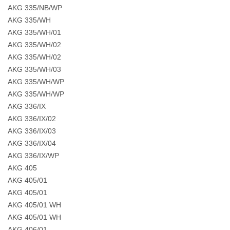
AKG 335/NB/WP
AKG 335/WH
AKG 335/WH/01
AKG 335/WH/02
AKG 335/WH/02
AKG 335/WH/03
AKG 335/WH/WP
AKG 335/WH/WP
AKG 336/IX
AKG 336/IX/02
AKG 336/IX/03
AKG 336/IX/04
AKG 336/IX/WP
AKG 405
AKG 405/01
AKG 405/01
AKG 405/01 WH
AKG 405/01 WH
AKG 406/01