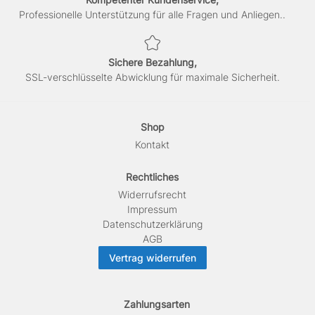
Professionelle Unterstützung für alle Fragen und Anliegen..
Sichere Bezahlung,
SSL-verschlüsselte Abwicklung für maximale Sicherheit.
Shop
Kontakt
Rechtliches
Widerrufs­recht
Impressum
Daten­schutz­erklärung
AGB
Vertrag widerrufen
Zahlungsarten