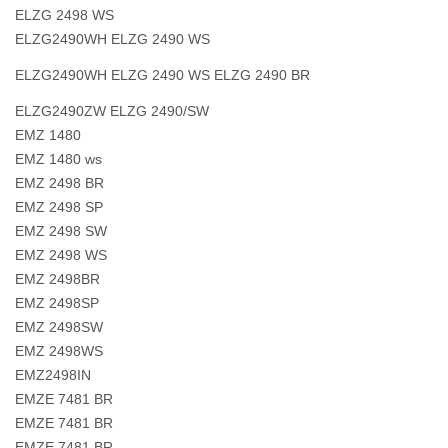
ELZG 2498 WS
ELZG2490WH ELZG 2490 WS
ELZG2490WH ELZG 2490 WS ELZG 2490 BR
ELZG2490ZW ELZG 2490/SW
EMZ 1480
EMZ 1480 ws
EMZ 2498 BR
EMZ 2498 SP
EMZ 2498 SW
EMZ 2498 WS
EMZ 2498BR
EMZ 2498SP
EMZ 2498SW
EMZ 2498WS
EMZ2498IN
EMZE 7481 BR
EMZE 7481 BR
EMZE 7481 BR