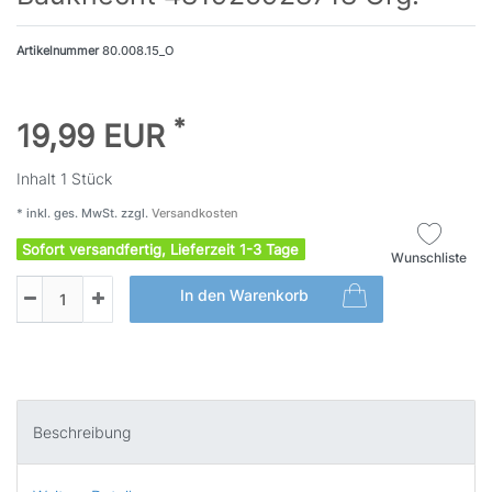
Artikelnummer
80.008.15_O
*
19,99 EUR
Inhalt
1
Stück
* inkl. ges. MwSt. zzgl.
Versandkosten
Sofort versandfertig, Lieferzeit 1-3 Tage
Wunschliste
In den Warenkorb
Beschreibung