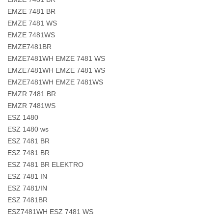
EMZE 7481 BR
EMZE 7481 WS
EMZE 7481WS
EMZE7481BR
EMZE7481WH EMZE 7481 WS
EMZE7481WH EMZE 7481 WS
EMZE7481WH EMZE 7481WS
EMZR 7481 BR
EMZR 7481WS
ESZ 1480
ESZ 1480 ws
ESZ 7481 BR
ESZ 7481 BR
ESZ 7481 BR ELEKTRO
ESZ 7481 IN
ESZ 7481/IN
ESZ 7481BR
ESZ7481WH ESZ 7481 WS