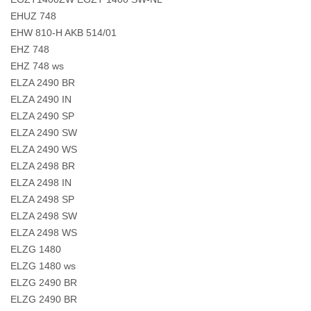
EHUZ 748
EHW 810-H AKB 514/01
EHZ 748
EHZ 748 ws
ELZA 2490 BR
ELZA 2490 IN
ELZA 2490 SP
ELZA 2490 SW
ELZA 2490 WS
ELZA 2498 BR
ELZA 2498 IN
ELZA 2498 SP
ELZA 2498 SW
ELZA 2498 WS
ELZG 1480
ELZG 1480 ws
ELZG 2490 BR
ELZG 2490 BR