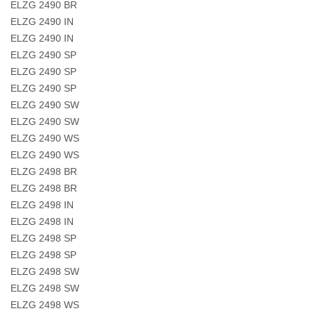
ELZG 2490 BR
ELZG 2490 IN
ELZG 2490 IN
ELZG 2490 SP
ELZG 2490 SP
ELZG 2490 SP
ELZG 2490 SW
ELZG 2490 SW
ELZG 2490 WS
ELZG 2490 WS
ELZG 2498 BR
ELZG 2498 BR
ELZG 2498 IN
ELZG 2498 IN
ELZG 2498 SP
ELZG 2498 SP
ELZG 2498 SW
ELZG 2498 SW
ELZG 2498 WS