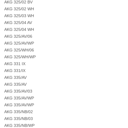
AKG 325/02 BV
AKG 325/02 WH
AKG 325/03 WH
AKG 325/04 AV
AKG 325/04 WH
AKG 325/AV/06
AKG 325/AV/WP
AKG 325/WH/06
AKG 325/WH/WP
AKG 331 IX
AKG 331/IX
AKG 335/AV
AKG 335/AV
AKG 335/AV/03
AKG 335/AV/WP
AKG 335/AV/WP
AKG 335/NB/02
AKG 335/NB/03
AKG 335/NB/WP