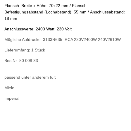
Flansch: Breite x Höhe: 70x22 mm / Flansch:
Befestigungsabstand (Lochabstand): 55 mm / Anschlussabstand:
18 mm
Anschlusswerte: 2400 Watt, 230 Volt
Mögliche Aufdrucke: 3133R635 IRCA 230V2400W 240V2610W
Lieferumfang: 1 Stück
BestNr: 80.008.33
passend unter anderem für:
Miele
Imperial