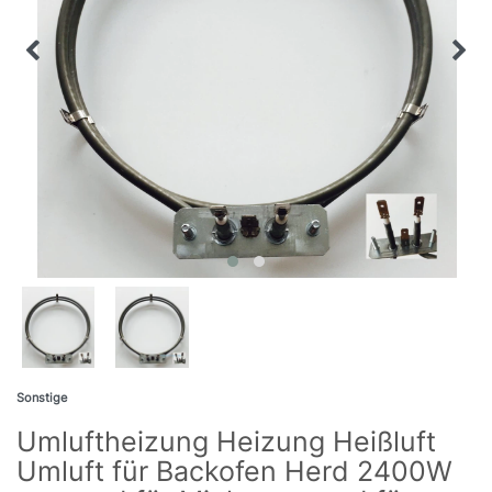
Sonstige
Umluftheizung Heizung Heißluft
Umluft für Backofen Herd 2400W