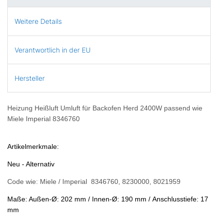
Weitere Details
Verantwortlich in der EU
Hersteller
Heizung Heißluft Umluft für Backofen Herd 2400W passend wie
Miele Imperial 8346760
Artikelmerkmale:
Neu - Alternativ
Code wie: Miele / Imperial 8346760, 8230000, 8021959
Maße: Außen-Ø: 202 mm / Innen-Ø: 190 mm / Anschlusstiefe: 17
mm