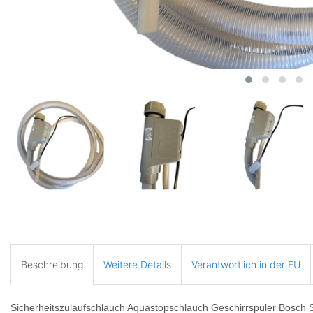
Beschreibung
Weitere Details
Verantwortlich in der EU
Sicherheitszulaufschlauch Aquastopschlauch Geschirrspüler Bosch