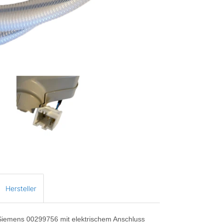
Hersteller
 Siemens 00299756 mit elektrischem Anschluss