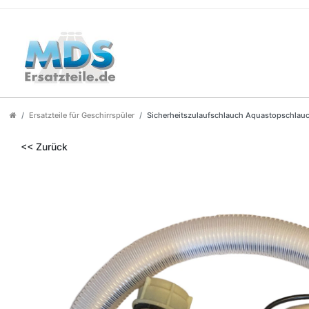
Ersatzteile für Geschirrspüler
Sicherheitszulaufschlauch Aquastopschlau
<< Zurück