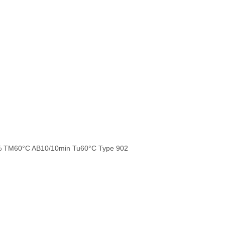
% TM60°C AB10/10min Tu60°C Type 902