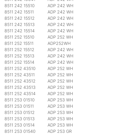
8511 242 15510
ADP 242 WH
8511 242 15511
ADP 242 WH
8511 242 15512
ADP 242 WH
8511 242 15513
ADP 242 WH
8511 242 15514
ADP 242 WH
8511 252 15510
ADP 252 WH
8511 252 15511
ADP252WH
8511 252 15512
ADP 242 WH
8511 252 15513
ADP 242 WH
8511 252 15514
ADP 242 WH
8511 252 43510
ADP 252 WH
8511 252 43511
ADP 252 WH
8511 252 43512
ADP 252 WH
8511 252 43513
ADP 252 WH
8511 252 43514
ADP 252 WH
8511 253 01510
ADP 253 WH
8511 253 01511
ADP 253 WH
8511 253 01512
ADP 253 WH
8511 253 01513
ADP 253 WH
8511 253 01514
ADP 253 WH
8511 253 01540
ADP 253 GR