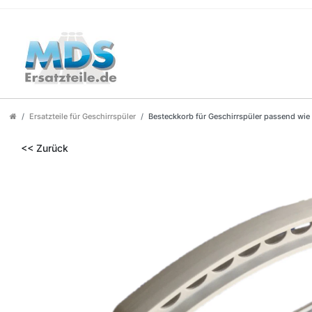
Ersatzteile für Geschirrspüler
Besteckkorb für Geschirrspüler passend w
<< Zurück