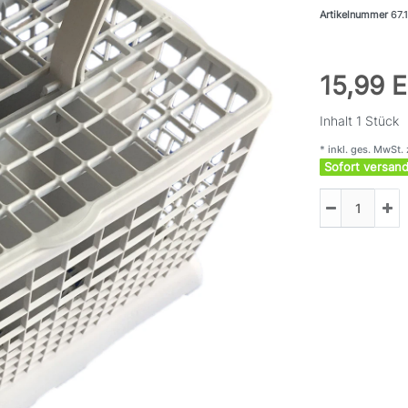
Artikelnummer
67.
15,99 
Inhalt
1
Stück
* inkl. ges. MwSt. 
Sofort versand