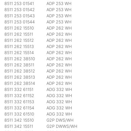
8511 253 01541
ADP 253 WH
8511 253 01542
ADP 253 WH
8511 253 01543
ADP 253 WH
8511 253 01544
ADP 253 WH
8511 262 15510
ADP 262 WH
8511 262 15511
ADP 262 WH
8511 262 15512
ADP 262 WH
8511 262 15513
ADP 262 WH
8511 262 15514
ADP 262 WH
8511 262 38510
ADP 262 WH
8511 262 38511
ADP 262 WH
8511 262 38512
ADP 262 WH
8511 262 38513
ADP 262 WH
8511 262 38514
ADP 262 WH
8511 332 61151
ADG 332 WH
8511 332 61152
ADG 332 WH
8511 332 61153
ADG 332 WH
8511 332 61154
ADG 332 WH
8511 332 61510
ADG 332 WH
8511 342 15510
G2P DWS/WH
8511 342 15511
G2P DWWS/WH