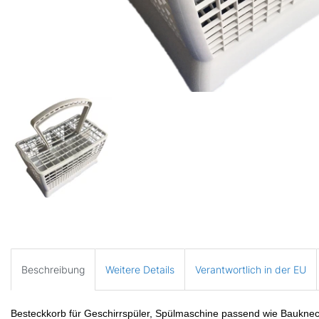
Beschreibung
Weitere Details
Verantwortlich in der EU
Besteckkorb für Geschirrspüler, Spülmaschine passend wie Baukn