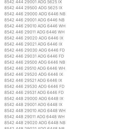
8542 444 29001 ADG 5625 IX
8542 444 29500 ADG 5625 IX
8542 446 29000 ADG 6446 NB
8542 446 29001 ADG 6446 NB
8542 446 29010 ADG 6446 WH
8542 446 29011 ADG 6446 WH
8542 446 29020 ADG 6446 IX
8542 446 29021 ADG 6446 IX
8542 446 29030 ADG 6446 FD
8542 446 29031 ADG 6446 FD
8542 446 29500 ADG 6446 NB
8542 446 29510 ADG 6446 WH
8542 446 29520 ADG 6446 IX
8542 446 29521 ADG 6446 IX
8542 446 29530 ADG 6446 FD
8542 446 29531 ADG 6446 FD
8542 448 29000 ADG 6448 IX
8542 448 29001 ADG 6448 IX
8542 448 29010 ADG 6448 WH
8542 448 29011 ADG 6448 WH
8542 448 29020 ADG 6448 NB
8542 448 29021 ADG 6448 NB