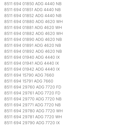
8511 694 01850 ADG 4440 NB
8511 694 01851 ADG 4440 NB
8511 694 01852 ADG 4440 NB
8511 694 01880 ADG 4620 WH
8511 694 01881 ADG 4620 WH
8511 694 01882 ADG 4620 WH
8511 694 01890 ADG 4620 NB
8511 694 01891 ADG 4620 NB
8511 694 01892 ADG 4620 NB
8511 694 01940 ADG 4440 IX
8511 694 01941 ADG 4440 IX
8511 694 01942 ADG 4440 IX
8511 694 15790 ADG 7660
8511 694 15791 ADG 7660
8511 694 29760 ADG 7720 FD
8511 694 29761 ADG 7720 FD
8511 694 29770 ADG 7720 NB
8511 694 29771 ADG 7720 NB
8511 694 29780 ADG 7720 WH
8511 694 29781 ADG 7720 WH
8511 694 29790 ADG 7720 IX