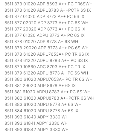
8511 873 01020 ADP 8693 A++ PC TR6SWH
8511 873 61020 ADPU8783 A++PCTR 6S IX
8511 877 01020 ADP 8773 A++ PC 6S IX
8511 877 02020 ADP 8773 A++ PC 6S WH
8511 877 29020 ADP 8773 A++ PC 6S IX
8511 877 61020 ADPU 8773 A+ PC 6S IX
8511 878 01020 ADP 8778 A+ 6S WH
8511 878 29020 ADP 8773 A++ PC 6S WH
8511 878 61020 ADPU7653A+ PC TR 6S IX
8511 878 61220 ADPU 8783 A++ PC 6S IX
8511 879 10860 ADG 8793 A++ PC TR IX
8511 879 61220 ADPU 8773 A+ PC 6S WH
8511 880 61020 ADPU7653A+ PC TR 6S WH
8511 881 29020 ADP 8678 A+ 6S IX
8511 881 61020 ADPU 8783 A++ PC 6S WH
8511 882 61020 ADPU8783 A++PCTR 6S WH
8511 883 61020 ADPU 8778 A+ 6S WH
8511 884 61020 ADPU 8778 A+ 6S IX
8511 893 61840 ADPY 3330 WH
8511 893 61841 ADPY 3330 WH
8511 893 61842 ADPY 3330 WH