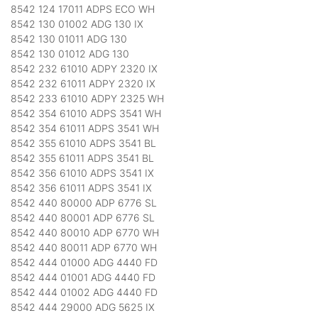
8542 124 17011 ADPS ECO WH
8542 130 01002 ADG 130 IX
8542 130 01011 ADG 130
8542 130 01012 ADG 130
8542 232 61010 ADPY 2320 IX
8542 232 61011 ADPY 2320 IX
8542 233 61010 ADPY 2325 WH
8542 354 61010 ADPS 3541 WH
8542 354 61011 ADPS 3541 WH
8542 355 61010 ADPS 3541 BL
8542 355 61011 ADPS 3541 BL
8542 356 61010 ADPS 3541 IX
8542 356 61011 ADPS 3541 IX
8542 440 80000 ADP 6776 SL
8542 440 80001 ADP 6776 SL
8542 440 80010 ADP 6770 WH
8542 440 80011 ADP 6770 WH
8542 444 01000 ADG 4440 FD
8542 444 01001 ADG 4440 FD
8542 444 01002 ADG 4440 FD
8542 444 29000 ADG 5625 IX