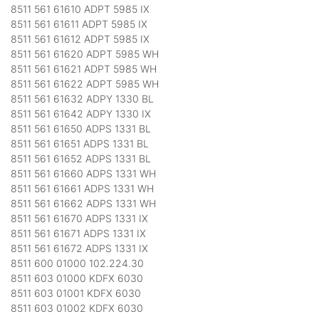
8511 561 61610 ADPT 5985 IX
8511 561 61611 ADPT 5985 IX
8511 561 61612 ADPT 5985 IX
8511 561 61620 ADPT 5985 WH
8511 561 61621 ADPT 5985 WH
8511 561 61622 ADPT 5985 WH
8511 561 61632 ADPY 1330 BL
8511 561 61642 ADPY 1330 IX
8511 561 61650 ADPS 1331 BL
8511 561 61651 ADPS 1331 BL
8511 561 61652 ADPS 1331 BL
8511 561 61660 ADPS 1331 WH
8511 561 61661 ADPS 1331 WH
8511 561 61662 ADPS 1331 WH
8511 561 61670 ADPS 1331 IX
8511 561 61671 ADPS 1331 IX
8511 561 61672 ADPS 1331 IX
8511 600 01000 102.224.30
8511 603 01000 KDFX 6030
8511 603 01001 KDFX 6030
8511 603 01002 KDFX 6030