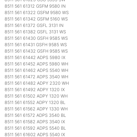
8511 561 61312 GSFM 9580 IN
8511 561 61322 GSFM 9580 WS
8511 561 61342 GSFM 5160 WS
8511 561 61372 GSFL 3131 IN
8511 561 61382 GSFL 3131 WS
8511 561 61430 GSFH 9585 WS
8511 561 61431 GSFH 9585 WS
8511 561 61432 GSFH 9585 WS
8511 561 61442 ADPS 5980 IX
8511 561 61452 ADPS 5980 WH
8511 561 61462 ADPS 5540 WH
8511 561 61472 ADPS 3540 WH
8511 561 61482 ADPY 2320 WH
8511 561 61492 ADPY 1320 IX
8511 561 61502 ADPY 1320 WH
8511 561 61552 ADPY 1320 BL
8511 561 61562 ADPY 1330 WH
8511 561 61572 ADPS 3540 BL
8511 561 61582 ADPS 3540 IX
8511 561 61592 ADPS 5540 BL
8511 561 61602 ADPS 5540 IX