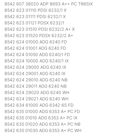
8542 607 38020 ADP 8693 A++ PC TR6SIX
8542 623 01110 PDSI 6232/1 X
8542 623 01111 PDSI 6232/1 X
8542 623 01121 PDSX 6232/1
8542 623 01510 PDSI 6232/2 A+ X
8542 623 01520 PDSX 6232/2 A+
8542 624 01000 ADG 6240 FD
8542 624 01001 ADG 6240 FD
8542 624 01050 ADG 6240/1 FD
8542 624 10000 ADG 6240/1 IX
8542 624 29000 ADG 6240 IX
8542 624 29001 ADG 6240 IX
8542 624 29010 ADG 6240 NB
8542 624 29011 ADG 6240 NB
8542 624 29020 ADG 6240 WH
8542 624 29021 ADG 6240 WH
8542 634 61000 ADG 6342 6S FD
8542 635 01000 ADG 6353 A+ PC FD
8542 635 01010 ADG 6353 A+ PC IX
8542 635 01020 ADG 6353 A+ PC NB
8542 635 01030 ADG 6353 A+ PC WH