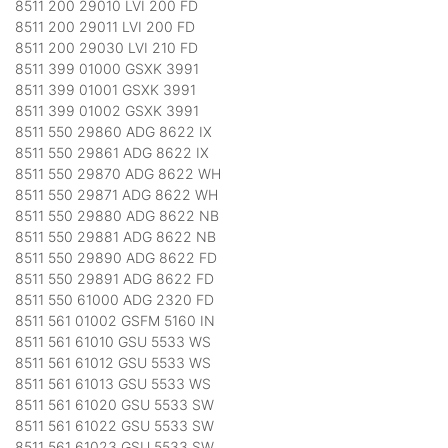
8511 200 29010 LVI 200 FD
8511 200 29011 LVI 200 FD
8511 200 29030 LVI 210 FD
8511 399 01000 GSXK 3991
8511 399 01001 GSXK 3991
8511 399 01002 GSXK 3991
8511 550 29860 ADG 8622 IX
8511 550 29861 ADG 8622 IX
8511 550 29870 ADG 8622 WH
8511 550 29871 ADG 8622 WH
8511 550 29880 ADG 8622 NB
8511 550 29881 ADG 8622 NB
8511 550 29890 ADG 8622 FD
8511 550 29891 ADG 8622 FD
8511 550 61000 ADG 2320 FD
8511 561 01002 GSFM 5160 IN
8511 561 61010 GSU 5533 WS
8511 561 61012 GSU 5533 WS
8511 561 61013 GSU 5533 WS
8511 561 61020 GSU 5533 SW
8511 561 61022 GSU 5533 SW
8511 561 61023 GSU 5533 SW