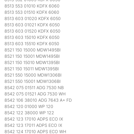
8513 553 01010 KDFX 6060
8513 553 01510 KDFX 6060
8513 603 01020 KDFX 6050
8513 603 01021 KDFX 6050
8513 603 01520 KDFX 6050
8513 603 15010 KDFX 6050
8513 603 15510 KDFX 6050
8521 150 15000 MDW1495BI
8521 150 15001 MDW1495BI
8521 150 15010 MDW1395BI
8521 150 15011 MDW1395BI
8521 550 15000 MDW1306BI
8521 550 15001 MDW1306BI
8542 075 01511 ADG 7530 NB
8542 075 01521 ADG 7530 WH
8542 106 38010 ADG 7643 A+ FD
8542 120 01000 WP 120
8542 122 38000 WP 122
8542 123 17010 ADPS ECO IX
8542 123 17011 ADPS ECO IX
8542 124 17010 ADPS ECO WH