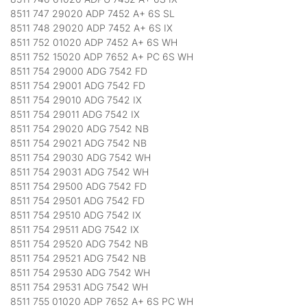
8511 747 29020 ADP 7452 A+ 6S SL
8511 748 29020 ADP 7452 A+ 6S IX
8511 752 01020 ADP 7452 A+ 6S WH
8511 752 15020 ADP 7652 A+ PC 6S WH
8511 754 29000 ADG 7542 FD
8511 754 29001 ADG 7542 FD
8511 754 29010 ADG 7542 IX
8511 754 29011 ADG 7542 IX
8511 754 29020 ADG 7542 NB
8511 754 29021 ADG 7542 NB
8511 754 29030 ADG 7542 WH
8511 754 29031 ADG 7542 WH
8511 754 29500 ADG 7542 FD
8511 754 29501 ADG 7542 FD
8511 754 29510 ADG 7542 IX
8511 754 29511 ADG 7542 IX
8511 754 29520 ADG 7542 NB
8511 754 29521 ADG 7542 NB
8511 754 29530 ADG 7542 WH
8511 754 29531 ADG 7542 WH
8511 755 01020 ADP 7652 A+ 6S PC WH