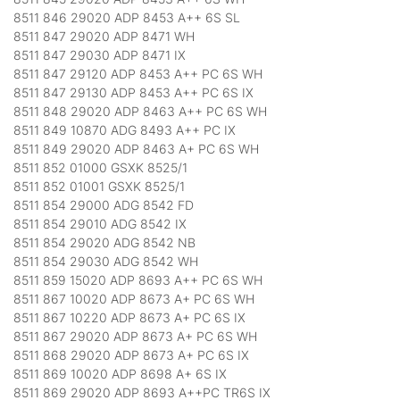
8511 846 29020 ADP 8453 A++ 6S SL
8511 847 29020 ADP 8471 WH
8511 847 29030 ADP 8471 IX
8511 847 29120 ADP 8453 A++ PC 6S WH
8511 847 29130 ADP 8453 A++ PC 6S IX
8511 848 29020 ADP 8463 A++ PC 6S WH
8511 849 10870 ADG 8493 A++ PC IX
8511 849 29020 ADP 8463 A+ PC 6S WH
8511 852 01000 GSXK 8525/1
8511 852 01001 GSXK 8525/1
8511 854 29000 ADG 8542 FD
8511 854 29010 ADG 8542 IX
8511 854 29020 ADG 8542 NB
8511 854 29030 ADG 8542 WH
8511 859 15020 ADP 8693 A++ PC 6S WH
8511 867 10020 ADP 8673 A+ PC 6S WH
8511 867 10220 ADP 8673 A+ PC 6S IX
8511 867 29020 ADP 8673 A+ PC 6S WH
8511 868 29020 ADP 8673 A+ PC 6S IX
8511 869 10020 ADP 8698 A+ 6S IX
8511 869 29020 ADP 8693 A++PC TR6S IX