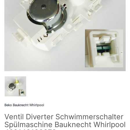
Beko Bauknecht Whirlpool
Ventil Diverter Schwimmerschalter
Spülmaschine Bauknecht Whirlpool