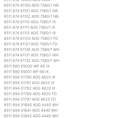
8511 674 61100 ADG 7580/1 NB
8511 674 61101 ADG 7580/1 NB
8511 674 61102 ADG 7580/1 NB
8511 674 61110 ADG 7580/1 IX
8511 674 61111 ADG 7580/1 IX
8511 674 61112 ADG 7580/1 IX
8511 674 61120 ADG 7580/1 FD
8511 674 61121 ADG 7580/1 FD
8511 674 61130 ADG 7580/1 WH
8511 674 61131 ADG 7580/1 WH
8511 674 61132 ADG 7580/1 WH
8511 680 65000 WP 68 IX
8511 680 65001 WP 68 IX
8511 694 01780 ADG 4620 IX
8511 694 01781 ADG 4620 IX
8511 694 01782 ADG 4620 IX
8511 694 01790 ADG 4620 FD
8511 694 01791 ADG 4620 FD
8511 694 01840 ADG 4440 WH
8511 694 01841 ADG 4440 WH
8511 694 01842 ADG 4440 WH