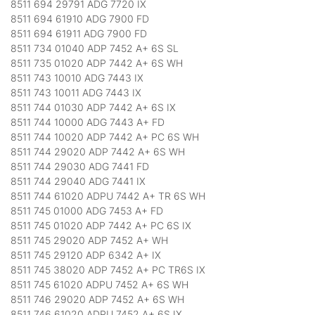
8511 694 29791 ADG 7720 IX
8511 694 61910 ADG 7900 FD
8511 694 61911 ADG 7900 FD
8511 734 01040 ADP 7452 A+ 6S SL
8511 735 01020 ADP 7442 A+ 6S WH
8511 743 10010 ADG 7443 IX
8511 743 10011 ADG 7443 IX
8511 744 01030 ADP 7442 A+ 6S IX
8511 744 10000 ADG 7443 A+ FD
8511 744 10020 ADP 7442 A+ PC 6S WH
8511 744 29020 ADP 7442 A+ 6S WH
8511 744 29030 ADG 7441 FD
8511 744 29040 ADG 7441 IX
8511 744 61020 ADPU 7442 A+ TR 6S WH
8511 745 01000 ADG 7453 A+ FD
8511 745 01020 ADP 7442 A+ PC 6S IX
8511 745 29020 ADP 7452 A+ WH
8511 745 29120 ADP 6342 A+ IX
8511 745 38020 ADP 7452 A+ PC TR6S IX
8511 745 61020 ADPU 7452 A+ 6S WH
8511 746 29020 ADP 7452 A+ 6S WH
8511 746 61020 ADPU 7452 A+ 6S IX