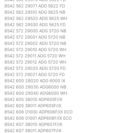
8542 562 29071 ADG 5622 FD
8542 562 29510 ADG 5625 NB
8542 562 29520 ADG 5625 WH
8542 562 29530 ADG 5625 FD
8542 572 29000 ADG 5720 NB
8542 572 29001 ADG 5720 NB
8542 572 29002 ADG 5720 NB
8542 572 29010 ADG 5720 WH
8542 572 29011 ADG 5720 WH
8542 572 29012 ADG 5720 WH
8542 572 29020 ADG 5720 FD
8542 572 29021 ADG 5720 FD
8542 600 29020 ADG 6000 IX
8542 600 29030 ADG6000 NB
8542 600 29040 ADG6000 WH
8542 605 38010 ADP605F/IX
8542 605 38011 ADP605F/IX
8542 606 01000 ADP606F/IX ECO
8542 606 01001 ADP606F/IX ECO
8542 607 38010 ADP607F/IX
8542 607 38011 ADP607F/IX