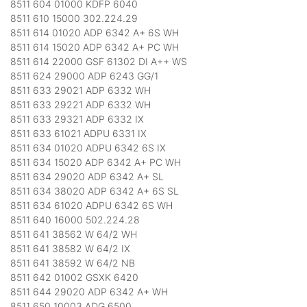
8511 604 01000 KDFP 6040
8511 610 15000 302.224.29
8511 614 01020 ADP 6342 A+ 6S WH
8511 614 15020 ADP 6342 A+ PC WH
8511 614 22000 GSF 61302 DI A++ WS
8511 624 29000 ADP 6243 GG/1
8511 633 29021 ADP 6332 WH
8511 633 29221 ADP 6332 WH
8511 633 29321 ADP 6332 IX
8511 633 61021 ADPU 6331 IX
8511 634 01020 ADPU 6342 6S IX
8511 634 15020 ADP 6342 A+ PC WH
8511 634 29020 ADP 6342 A+ SL
8511 634 38020 ADP 6342 A+ 6S SL
8511 634 61020 ADPU 6342 6S WH
8511 640 16000 502.224.28
8511 641 38562 W 64/2 WH
8511 641 38582 W 64/2 IX
8511 641 38592 W 64/2 NB
8511 642 01002 GSXK 6420
8511 644 29020 ADP 6342 A+ WH
8511 650 10003 ADG 6500