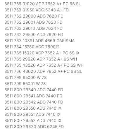
8511 756 01020 ADP 7652 A+ PC 6S SL
8511 759 01950 ADG 6343 A+ FD
8511 762 29000 ADG 7620 FD
8511 762 29001 ADG 7620 FD
8511 762 29010 ADG 7624 FD
8511 762 29500 ADG 7620 FD
8511 763 10391 ADP 4669 CARISMA
8511 764 15780 ADG 7800/2
8511 765 15020 ADP 7652 A+ PC 6S IX
8511 765 29020 ADP 7652 A+ 6S WH
8511 765 43020 ADP 7652 A+ PC 6S WH
8511 766 43020 ADP 7652 A+ PC 6S SL
8511 799 65000 W 78
8511 799 65001 W 78
8511 800 29540 ADG 7440 FD
8511 800 29541 ADG 7440 FD
8511 800 29542 ADG 7440 FD
8511 800 29550 ADG 7440 IX
8511 800 29551 ADG 7440 IX
8511 800 29552 ADG 7440 IX
8511 800 29620 ADG 6245 FD