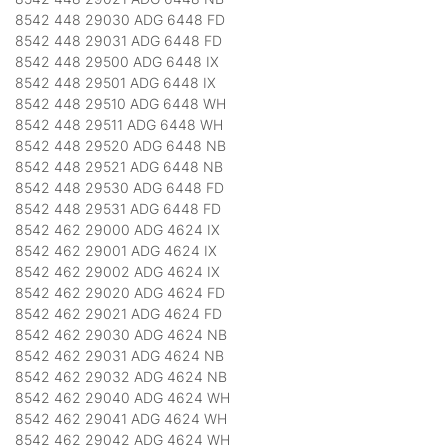
8542 448 29030 ADG 6448 FD
8542 448 29031 ADG 6448 FD
8542 448 29500 ADG 6448 IX
8542 448 29501 ADG 6448 IX
8542 448 29510 ADG 6448 WH
8542 448 29511 ADG 6448 WH
8542 448 29520 ADG 6448 NB
8542 448 29521 ADG 6448 NB
8542 448 29530 ADG 6448 FD
8542 448 29531 ADG 6448 FD
8542 462 29000 ADG 4624 IX
8542 462 29001 ADG 4624 IX
8542 462 29002 ADG 4624 IX
8542 462 29020 ADG 4624 FD
8542 462 29021 ADG 4624 FD
8542 462 29030 ADG 4624 NB
8542 462 29031 ADG 4624 NB
8542 462 29032 ADG 4624 NB
8542 462 29040 ADG 4624 WH
8542 462 29041 ADG 4624 WH
8542 462 29042 ADG 4624 WH