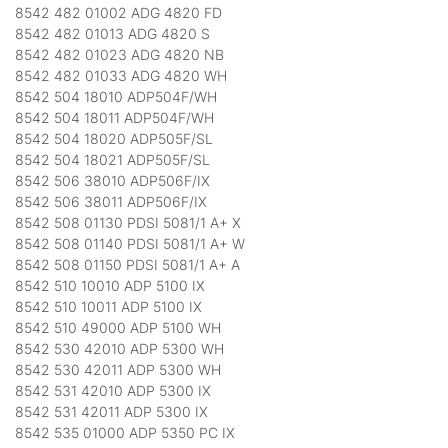
8542 482 01002 ADG 4820 FD
8542 482 01013 ADG 4820 S
8542 482 01023 ADG 4820 NB
8542 482 01033 ADG 4820 WH
8542 504 18010 ADP504F/WH
8542 504 18011 ADP504F/WH
8542 504 18020 ADP505F/SL
8542 504 18021 ADP505F/SL
8542 506 38010 ADP506F/IX
8542 506 38011 ADP506F/IX
8542 508 01130 PDSI 5081/1 A+ X
8542 508 01140 PDSI 5081/1 A+ W
8542 508 01150 PDSI 5081/1 A+ A
8542 510 10010 ADP 5100 IX
8542 510 10011 ADP 5100 IX
8542 510 49000 ADP 5100 WH
8542 530 42010 ADP 5300 WH
8542 530 42011 ADP 5300 WH
8542 531 42010 ADP 5300 IX
8542 531 42011 ADP 5300 IX
8542 535 01000 ADP 5350 PC IX