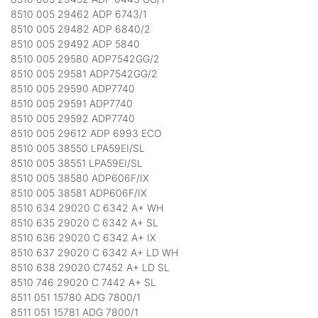
8510 005 29462 ADP 6743/1
8510 005 29482 ADP 6840/2
8510 005 29492 ADP 5840
8510 005 29580 ADP7542GG/2
8510 005 29581 ADP7542GG/2
8510 005 29590 ADP7740
8510 005 29591 ADP7740
8510 005 29592 ADP7740
8510 005 29612 ADP 6993 ECO
8510 005 38550 LPA59EI/SL
8510 005 38551 LPA59EI/SL
8510 005 38580 ADP606F/IX
8510 005 38581 ADP606F/IX
8510 634 29020 C 6342 A+ WH
8510 635 29020 C 6342 A+ SL
8510 636 29020 C 6342 A+ IX
8510 637 29020 C 6342 A+ LD WH
8510 638 29020 C7452 A+ LD SL
8510 746 29020 C 7442 A+ SL
8511 051 15780 ADG 7800/1
8511 051 15781 ADG 7800/1