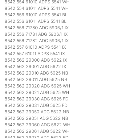
8542 554 61010 ADPS 5541 WH
8542 554 61011 ADPS 5541 WH
8542 556 61010 ADPS 5541 BL
8542 556 61011 ADPS 5541 BL
8542 556 71780 ADG 5906/1 IX
8542 556 71781 ADG 5906/1 IX
8542 556 71782 ADG 5906/1 IX
8542 557 61010 ADPS 5541 IX
8542 557 61011 ADPS 5541 IX
8542 562 29000 ADG 5622 IX
8542 562 29001 ADG 5622 IX
8542 562 29010 ADG 5625 NB
8542 562 29011 ADG 5625 NB
8542 562 29020 ADG 5625 WH
8542 562 29021 ADG 5625 WH
8542 562 29030 ADG 5625 FD
8542 562 29031 ADG 5625 FD
8542 562 29050 ADG 5622 NB
8542 562 29051 ADG 5622 NB
8542 562 29060 ADG 5622 WH
8542 562 29061 ADG 5622 WH
8542 562 29070 ADG 5622 FD