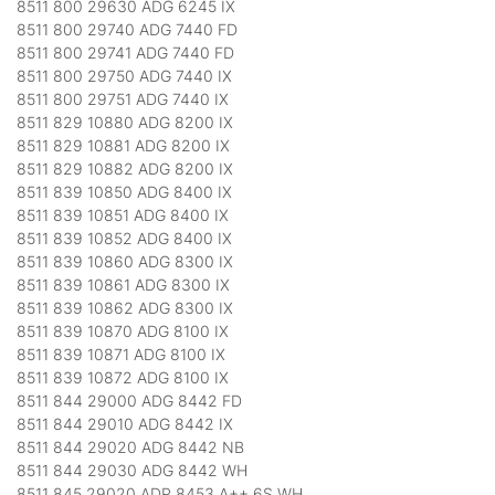
8511 800 29630 ADG 6245 IX
8511 800 29740 ADG 7440 FD
8511 800 29741 ADG 7440 FD
8511 800 29750 ADG 7440 IX
8511 800 29751 ADG 7440 IX
8511 829 10880 ADG 8200 IX
8511 829 10881 ADG 8200 IX
8511 829 10882 ADG 8200 IX
8511 839 10850 ADG 8400 IX
8511 839 10851 ADG 8400 IX
8511 839 10852 ADG 8400 IX
8511 839 10860 ADG 8300 IX
8511 839 10861 ADG 8300 IX
8511 839 10862 ADG 8300 IX
8511 839 10870 ADG 8100 IX
8511 839 10871 ADG 8100 IX
8511 839 10872 ADG 8100 IX
8511 844 29000 ADG 8442 FD
8511 844 29010 ADG 8442 IX
8511 844 29020 ADG 8442 NB
8511 844 29030 ADG 8442 WH
8511 845 29020 ADP 8453 A++ 6S WH