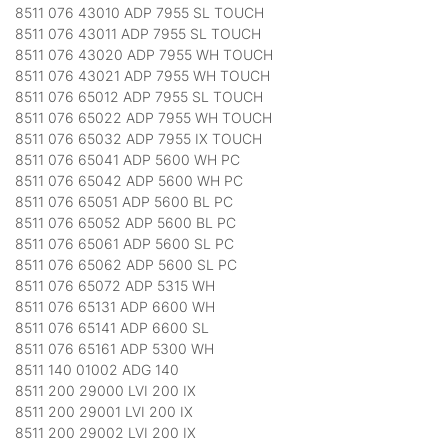
8511 076 43010 ADP 7955 SL TOUCH
8511 076 43011 ADP 7955 SL TOUCH
8511 076 43020 ADP 7955 WH TOUCH
8511 076 43021 ADP 7955 WH TOUCH
8511 076 65012 ADP 7955 SL TOUCH
8511 076 65022 ADP 7955 WH TOUCH
8511 076 65032 ADP 7955 IX TOUCH
8511 076 65041 ADP 5600 WH PC
8511 076 65042 ADP 5600 WH PC
8511 076 65051 ADP 5600 BL PC
8511 076 65052 ADP 5600 BL PC
8511 076 65061 ADP 5600 SL PC
8511 076 65062 ADP 5600 SL PC
8511 076 65072 ADP 5315 WH
8511 076 65131 ADP 6600 WH
8511 076 65141 ADP 6600 SL
8511 076 65161 ADP 5300 WH
8511 140 01002 ADG 140
8511 200 29000 LVI 200 IX
8511 200 29001 LVI 200 IX
8511 200 29002 LVI 200 IX