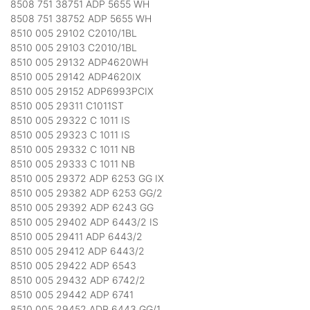
8508 751 38751 ADP 5655 WH
8508 751 38752 ADP 5655 WH
8510 005 29102 C2010/1BL
8510 005 29103 C2010/1BL
8510 005 29132 ADP4620WH
8510 005 29142 ADP4620IX
8510 005 29152 ADP6993PCIX
8510 005 29311 C1011ST
8510 005 29322 C 1011 IS
8510 005 29323 C 1011 IS
8510 005 29332 C 1011 NB
8510 005 29333 C 1011 NB
8510 005 29372 ADP 6253 GG IX
8510 005 29382 ADP 6253 GG/2
8510 005 29392 ADP 6243 GG
8510 005 29402 ADP 6443/2 IS
8510 005 29411 ADP 6443/2
8510 005 29412 ADP 6443/2
8510 005 29422 ADP 6543
8510 005 29432 ADP 6742/2
8510 005 29442 ADP 6741
8510 005 29452 ADP 6443 GG/1