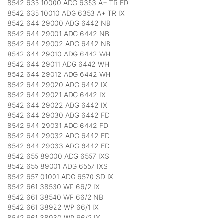
8542 635 10000 ADG 6353 A+ TR FD
8542 635 10010 ADG 6353 A+ TR IX
8542 644 29000 ADG 6442 NB
8542 644 29001 ADG 6442 NB
8542 644 29002 ADG 6442 NB
8542 644 29010 ADG 6442 WH
8542 644 29011 ADG 6442 WH
8542 644 29012 ADG 6442 WH
8542 644 29020 ADG 6442 IX
8542 644 29021 ADG 6442 IX
8542 644 29022 ADG 6442 IX
8542 644 29030 ADG 6442 FD
8542 644 29031 ADG 6442 FD
8542 644 29032 ADG 6442 FD
8542 644 29033 ADG 6442 FD
8542 655 89000 ADG 6557 IXS
8542 655 89001 ADG 6557 IXS
8542 657 01001 ADG 6570 SD IX
8542 661 38530 WP 66/2 IX
8542 661 38540 WP 66/2 NB
8542 661 38922 WP 66/1 IX
8542 661 38930 WP 66/2 IX