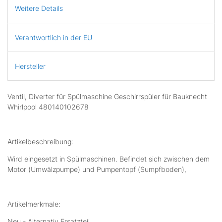
Weitere Details
Verantwortlich in der EU
Hersteller
Ventil, Diverter für Spülmaschine Geschirrspüler für Bauknecht
Whirlpool 480140102678
Artikelbeschreibung:
Wird eingesetzt in Spülmaschinen. Befindet sich zwischen dem
Motor (Umwälzpumpe) und Pumpentopf (Sumpfboden),
Artikelmerkmale:
Neu - Alternativ Ersatzteil