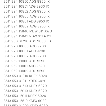
8511 894 10850 ADG 8960 IX
8511 894 10851 ADG 8960 IX
8511 894 10852 ADG 8960 IX
8511 894 10860 ADG 8950 IX
8511 894 10861 ADG 8950 IX
8511 894 10862 ADG 8950 IX
8511 894 15840 MDW 611 AWG
8511 894 15841 MDW 611 AWG
8511 900 01790 ADG 9000 FD
8511 920 10000 ADG 9200
8511 920 10001 ADG 9200
8511 920 10002 ADG 9200
8511 959 10000 ADG 9590
8511 959 10001 ADG 9590
8511 959 10002 ADG 9590
8513 550 01010 KDFX 6020
8513 550 01011 KDFX 6020
8513 550 01510 KDFX 6020
8513 550 15010 KDFX 6020
8513 550 15011 KDFX 6020
8513 550 15510 KDFX 6020
8513 552 01003 KDFX 6030