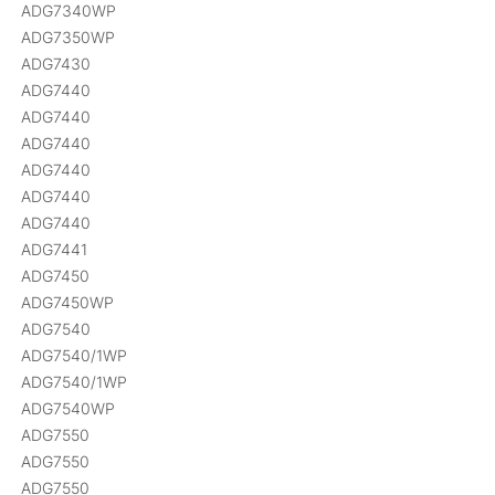
ADG7340WP
ADG7350WP
ADG7430
ADG7440
ADG7440
ADG7440
ADG7440
ADG7440
ADG7440
ADG7441
ADG7450
ADG7450WP
ADG7540
ADG7540/1WP
ADG7540/1WP
ADG7540WP
ADG7550
ADG7550
ADG7550