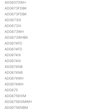
ADG6570WH
ADG673FDBK
ADG673FDBK
ADG673IX
ADG673IX
ADG673WH
ADG673WHBK
ADG674FD
ADG674FD
ADG674IX
ADG674IX
ADG674NB
ADG674NB
ADG674WH
ADG674WH
ADG675
ADG6756IXM
ADG6756IXMWH
ADG6756NBM