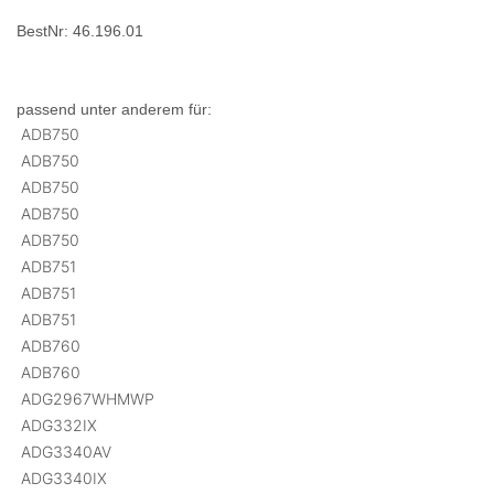
BestNr: 46.196.01
passend unter anderem für:
ADB750
ADB750
ADB750
ADB750
ADB750
ADB751
ADB751
ADB751
ADB760
ADB760
ADG2967WHMWP
ADG332IX
ADG3340AV
ADG3340IX