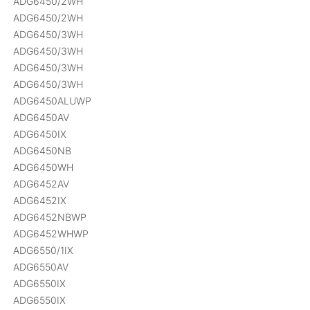
ADG6450/2WH
ADG6450/2WH
ADG6450/3WH
ADG6450/3WH
ADG6450/3WH
ADG6450/3WH
ADG6450ALUWP
ADG6450AV
ADG6450IX
ADG6450NB
ADG6450WH
ADG6452AV
ADG6452IX
ADG6452NBWP
ADG6452WHWP
ADG6550/1IX
ADG6550AV
ADG6550IX
ADG6550IX