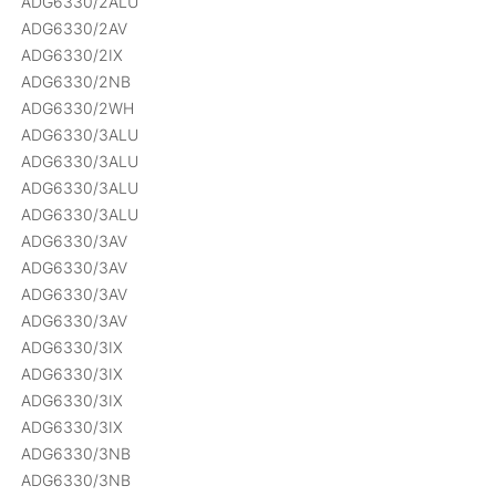
ADG6330/2ALU
ADG6330/2AV
ADG6330/2IX
ADG6330/2NB
ADG6330/2WH
ADG6330/3ALU
ADG6330/3ALU
ADG6330/3ALU
ADG6330/3ALU
ADG6330/3AV
ADG6330/3AV
ADG6330/3AV
ADG6330/3AV
ADG6330/3IX
ADG6330/3IX
ADG6330/3IX
ADG6330/3IX
ADG6330/3NB
ADG6330/3NB