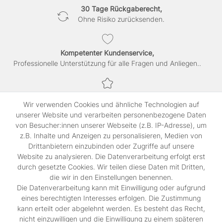
30 Tage Rückgaberecht,
Ohne Risiko zurücksenden.
Kompetenter Kundenservice,
Professionelle Unterstützung für alle Fragen und Anliegen..
Sichere Bezahlung,
Wir verwenden Cookies und ähnliche Technologien auf
SSL-verschlüsselte Abwicklung für maximale Sicherheit.
unserer Website und verarbeiten personenbezogene Daten
von Besucher:innen unserer Webseite (z.B. IP-Adresse), um
z.B. Inhalte und Anzeigen zu personalisieren, Medien von
Shop
Drittanbietern einzubinden oder Zugriffe auf unsere
Kontakt
Website zu analysieren. Die Datenverarbeitung erfolgt erst
durch gesetzte Cookies. Wir teilen diese Daten mit Dritten,
die wir in den Einstellungen benennen.
Rechtliches
Die Datenverarbeitung kann mit Einwilligung oder aufgrund
Widerrufs­recht
eines berechtigten Interesses erfolgen. Die Zustimmung
Impressum
kann erteilt oder abgelehnt werden. Es besteht das Recht,
Daten­schutz­erklärung
nicht einzuwilligen und die Einwilligung zu einem späteren
AGB