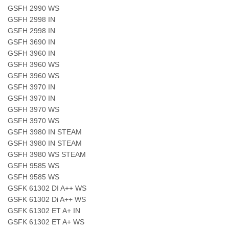
GSFH 2990 WS
GSFH 2998 IN
GSFH 2998 IN
GSFH 3690 IN
GSFH 3960 IN
GSFH 3960 WS
GSFH 3960 WS
GSFH 3970 IN
GSFH 3970 IN
GSFH 3970 WS
GSFH 3970 WS
GSFH 3980 IN STEAM
GSFH 3980 IN STEAM
GSFH 3980 WS STEAM
GSFH 9585 WS
GSFH 9585 WS
GSFK 61302 DI A++ WS
GSFK 61302 Di A++ WS
GSFK 61302 ET A+ IN
GSFK 61302 ET A+ WS