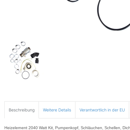
Beschreibung
Weitere Details
Verantwortlich in der EU
Heizelement 2040 Watt Kit, Pumpenkopf, Schläuchen, Schellen, Dich