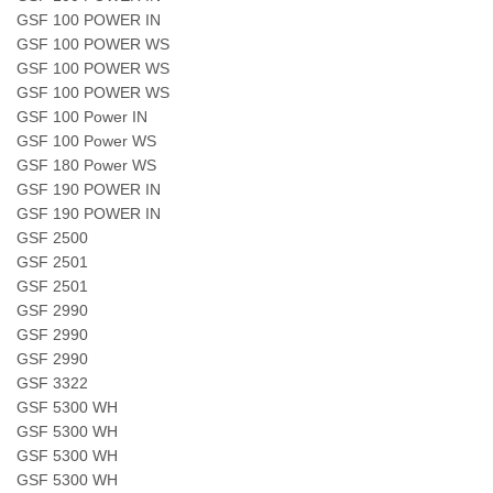
GSF 100 POWER IN
GSF 100 POWER WS
GSF 100 POWER WS
GSF 100 POWER WS
GSF 100 Power IN
GSF 100 Power WS
GSF 180 Power WS
GSF 190 POWER IN
GSF 190 POWER IN
GSF 2500
GSF 2501
GSF 2501
GSF 2990
GSF 2990
GSF 2990
GSF 3322
GSF 5300 WH
GSF 5300 WH
GSF 5300 WH
GSF 5300 WH