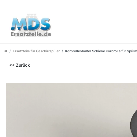
Ersatzteile für Geschirrspüler
Korbrollenhalter Schiene Korbrolle für Spü
<< Zurück