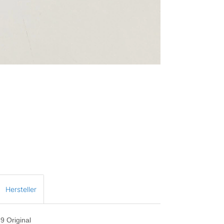
Hersteller
9 Original