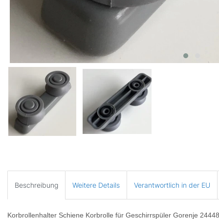
Beschreibung
Weitere Details
Verantwortlich in der EU
Korbrollenhalter Schiene Korbrolle für Geschirrspüler Gorenje 24448