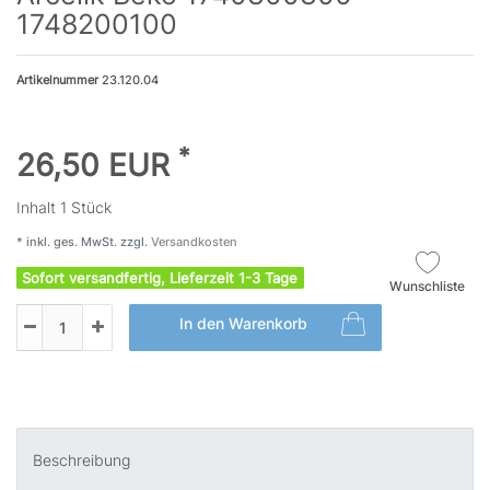
1748200100
Artikelnummer
23.120.04
*
26,50 EUR
Inhalt
1
Stück
* inkl. ges. MwSt. zzgl.
Versandkosten
Sofort versandfertig, Lieferzeit 1-3 Tage
Wunschliste
In den Warenkorb
Beschreibung