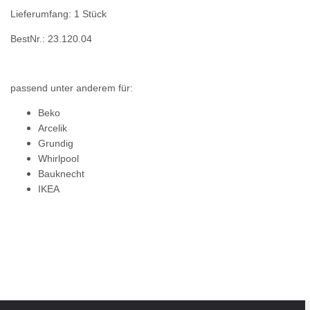
Lieferumfang: 1 Stück
BestNr.: 23.120.04
passend unter anderem für:
Beko
Arcelik
Grundig
Whirlpool
Bauknecht
IKEA