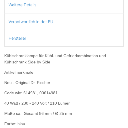
Weitere Details
Verantwortlich in der EU
Hersteller
Kühlschranklampe für Kühl- und Gefrierkombination und
Kühlschrank Side by Side
Artikelmerkmale:
Neu - Original Dr. Fischer
Code wie: 614981, 00614981
40 Watt / 230 - 240 Volt / 210 Lumen
Maße ca.: Gesamt 86 mm / Ø 25 mm
Farbe: blau