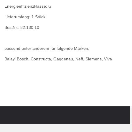
Energieeffizienzklasse: G
Lieferumfang: 1 Stück
BestNr.: 82.130.10
passend unter anderem für folgende Marken:
Balay, Bosch, Constructa, Gaggenau, Neff, Siemens, Viva