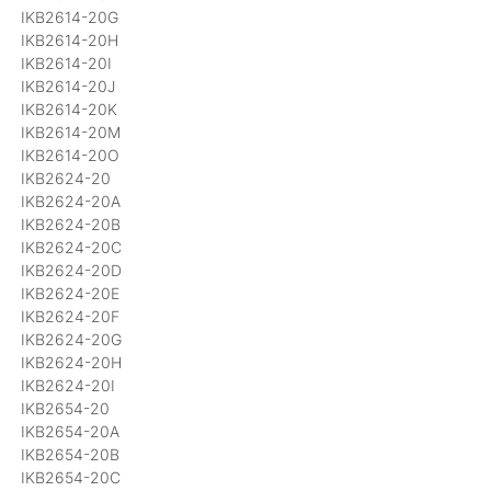
IKB2614-20G
IKB2614-20H
IKB2614-20I
IKB2614-20J
IKB2614-20K
IKB2614-20M
IKB2614-20O
IKB2624-20
IKB2624-20A
IKB2624-20B
IKB2624-20C
IKB2624-20D
IKB2624-20E
IKB2624-20F
IKB2624-20G
IKB2624-20H
IKB2624-20I
IKB2654-20
IKB2654-20A
IKB2654-20B
IKB2654-20C