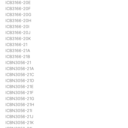
ICB3166-20E
ICB3166-20F
ICB3166-20G
ICB3166-20H
ICB3166-20I
ICB3166-20J
ICB3166-20K
ICB3166-21
ICB3166-21A
ICB3166-21B
ICBN3056-21
ICBN3056-21A
ICBN3056-21C
ICBN3056-21D
ICBN3056-21E
ICBN3056-21F
ICBN3056-21G
ICBN3056-21H
ICBN3056-21I
ICBN3056-21J
ICBN3056-21K