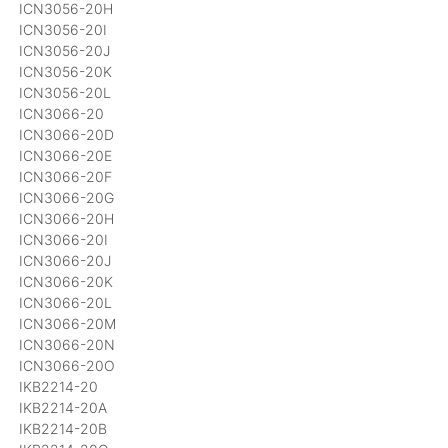
ICN3056-20H
ICN3056-20I
ICN3056-20J
ICN3056-20K
ICN3056-20L
ICN3066-20
ICN3066-20D
ICN3066-20E
ICN3066-20F
ICN3066-20G
ICN3066-20H
ICN3066-20I
ICN3066-20J
ICN3066-20K
ICN3066-20L
ICN3066-20M
ICN3066-20N
ICN3066-20O
IKB2214-20
IKB2214-20A
IKB2214-20B