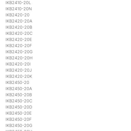
IKB2410-20L
IKB2410-20N
IKB2420-20
IKB2420-20A
IKB2420-20B
IKB2420-20C
IKB2420-20E
IKB2420-20F
IKB2420-20G
IKB2420-20H
IKB2420-20I
IKB2420-20J
IKB2420-20K
IKB2450-20
IKB2450-20A
IKB2450-20B
IKB2450-20C
IKB2450-20D
IKB2450-20E
IKB2450-20F
IKB2450-20G