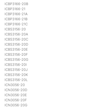
ICBP3166-20B
ICBP3166-21
ICBP3166-21A
ICBP3166-21B
ICBP3166-21C
ICBS3156-20
ICBS3156-20A
ICBS3156-20C
ICBS3156-20D
ICBS3156-20E
ICBS3156-20F
ICBS3156-20G
ICBS3156-20I
ICBS3156-20J
ICBS3156-20K
ICBS3156-20L
ICN3056-20
ICN3056-20D
ICN3056-20E
ICN3056-20F
ICN3056-20G