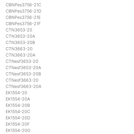
CBNPes3756-21C
CBNPes3756-21D
CBNPes3756-21E
CBNPes3756-21F
CTN3653-20
CTN3653-20A
CTN3653-20B
CTN3663-20
CTN3663-20A
CTNesf3653-20
CTNesf3653-20A
CTNesf3653-20B
CTNesf3663-20
CTNesf3663-20A
EK1554-20
EK1554-20A
EK1554-20B
EK1554-20C
EK1554-20D
EK1554-20F
EK1554-20G