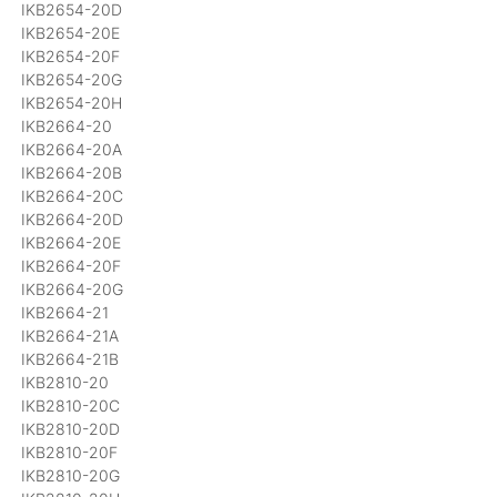
IKB2654-20D
IKB2654-20E
IKB2654-20F
IKB2654-20G
IKB2654-20H
IKB2664-20
IKB2664-20A
IKB2664-20B
IKB2664-20C
IKB2664-20D
IKB2664-20E
IKB2664-20F
IKB2664-20G
IKB2664-21
IKB2664-21A
IKB2664-21B
IKB2810-20
IKB2810-20C
IKB2810-20D
IKB2810-20F
IKB2810-20G