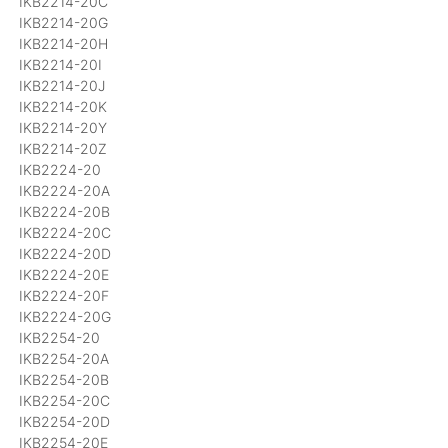
IKB2214-20C
IKB2214-20G
IKB2214-20H
IKB2214-20I
IKB2214-20J
IKB2214-20K
IKB2214-20Y
IKB2214-20Z
IKB2224-20
IKB2224-20A
IKB2224-20B
IKB2224-20C
IKB2224-20D
IKB2224-20E
IKB2224-20F
IKB2224-20G
IKB2254-20
IKB2254-20A
IKB2254-20B
IKB2254-20C
IKB2254-20D
IKB2254-20E