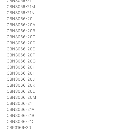
ICBN3056-21L
ICBN3056-21M
ICBN3056-21N
ICBN3066-20
ICBN3066-20A
ICBN3066-20B
ICBN3066-20C
ICBN3066-20D
ICBN3066-20E
ICBN3066-20F
ICBN3066-20G
ICBN3066-20H
ICBN3066-20I
ICBN3066-20J
ICBN3066-20K
ICBN3066-20L
ICBN3066-20M
ICBN3066-21
ICBN3066-21A
ICBN3066-21B
ICBN3066-21C
ICBP3166-20