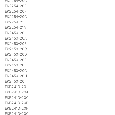
EK2254-20C
EK2254-20E
EK2254-20F
EK2254-20G
EK2254-21
EK2254-21A
EK2450-20
EK2450-20A
EK2450-20B
EK2450-20C
EK2450-20D
EK2450-20E
EK2450-20F
EK2450-20G
EK2450-20H
EK2450-20I
EKB2410-20
EKB2410-20A
EKB2410-20C
EKB2410-20D
EKB2410-20F
EKB2410-20G