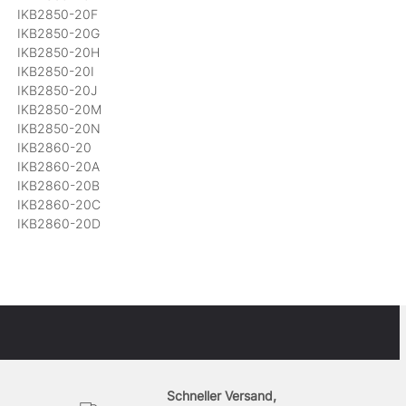
IKB2850-20F
IKB2850-20G
IKB2850-20H
IKB2850-20I
IKB2850-20J
IKB2850-20M
IKB2850-20N
IKB2860-20
IKB2860-20A
IKB2860-20B
IKB2860-20C
IKB2860-20D
Schneller Versand,