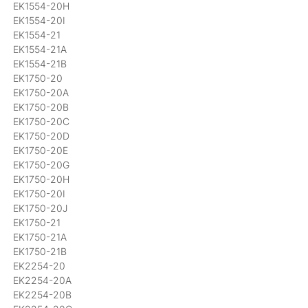
EK1554-20H
EK1554-20I
EK1554-21
EK1554-21A
EK1554-21B
EK1750-20
EK1750-20A
EK1750-20B
EK1750-20C
EK1750-20D
EK1750-20E
EK1750-20G
EK1750-20H
EK1750-20I
EK1750-20J
EK1750-21
EK1750-21A
EK1750-21B
EK2254-20
EK2254-20A
EK2254-20B