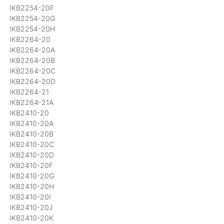
IKB2254-20F
IKB2254-20G
IKB2254-20H
IKB2264-20
IKB2264-20A
IKB2264-20B
IKB2264-20C
IKB2264-20D
IKB2264-21
IKB2264-21A
IKB2410-20
IKB2410-20A
IKB2410-20B
IKB2410-20C
IKB2410-20D
IKB2410-20F
IKB2410-20G
IKB2410-20H
IKB2410-20I
IKB2410-20J
IKB2410-20K