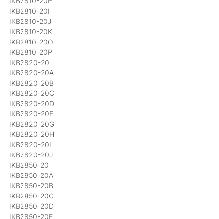
IKB2810-20H
IKB2810-20I
IKB2810-20J
IKB2810-20K
IKB2810-20O
IKB2810-20P
IKB2820-20
IKB2820-20A
IKB2820-20B
IKB2820-20C
IKB2820-20D
IKB2820-20F
IKB2820-20G
IKB2820-20H
IKB2820-20I
IKB2820-20J
IKB2850-20
IKB2850-20A
IKB2850-20B
IKB2850-20C
IKB2850-20D
IKB2850-20E