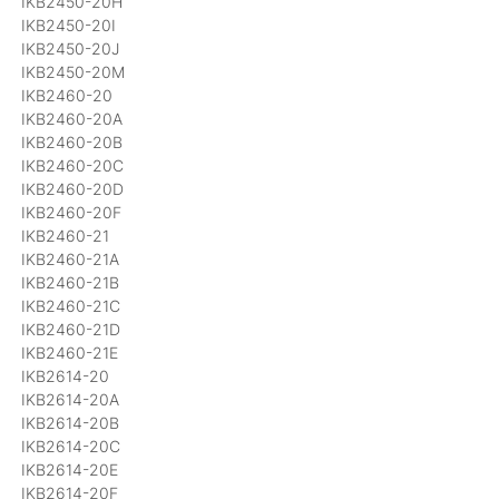
IKB2450-20H
IKB2450-20I
IKB2450-20J
IKB2450-20M
IKB2460-20
IKB2460-20A
IKB2460-20B
IKB2460-20C
IKB2460-20D
IKB2460-20F
IKB2460-21
IKB2460-21A
IKB2460-21B
IKB2460-21C
IKB2460-21D
IKB2460-21E
IKB2614-20
IKB2614-20A
IKB2614-20B
IKB2614-20C
IKB2614-20E
IKB2614-20F