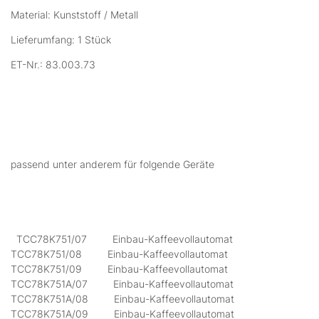
Material: Kunststoff / Metall
Lieferumfang: 1 Stück
ET-Nr.: 83.003.73
passend unter anderem für folgende Geräte
TCC78K751/07 Einbau-Kaffeevollautomat
TCC78K751/08 Einbau-Kaffeevollautomat
TCC78K751/09 Einbau-Kaffeevollautomat
TCC78K751A/07 Einbau-Kaffeevollautomat
TCC78K751A/08 Einbau-Kaffeevollautomat
TCC78K751A/09 Einbau-Kaffeevollautomat