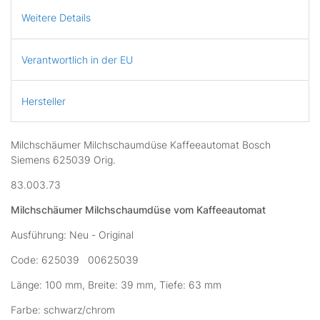
Weitere Details
Verantwortlich in der EU
Hersteller
Milchschäumer Milchschaumdüse Kaffeeautomat Bosch
Siemens 625039 Orig.
83.003.73
Milchschäumer Milchschaumdüse vom Kaffeeautomat
Ausführung: Neu - Original
Code: 625039 00625039
Länge: 100 mm, Breite: 39 mm, Tiefe: 63 mm
Farbe: schwarz/chrom