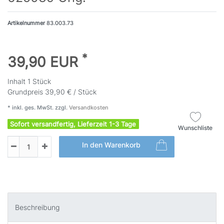
Artikelnummer
83.003.73
*
39,90 EUR
Inhalt
1
Stück
Grundpreis
39,90 € / Stück
* inkl. ges. MwSt. zzgl.
Versandkosten
Sofort versandfertig, Lieferzeit 1-3 Tage
Wunschliste
In den Warenkorb
Beschreibung