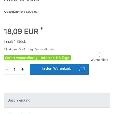
Artikelnummer
83.003.03
*
18,09 EUR
Inhalt
1
Stück
* inkl. ges. MwSt. zzgl.
Versandkosten
Sofort versandfertig, Lieferzeit 1-3 Tage
Wunschliste
In den Warenkorb
Beschreibung