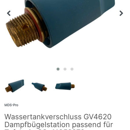
MDS-Pro
Wassertankverschluss GV4620
Dampfbügelstation passend für