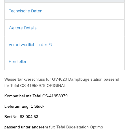
Technische Daten
Weitere Details
Verantwortlich in der EU
Hersteller
Wassertankverschluss für GV4620 Dampfbügelstation passend
für Tefal CS-41958979 ORIGINAL
Kompatibel mit Tefal CS-41958979
Lieferumfang: 1 Stück
BestNr.: 83.004.53
passend unter anderem für: T
efal Bügelstation Optimo