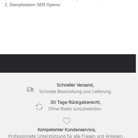
2,
Dampfstation SEB Optimo
Schneller Versand,
Schnelle Bearbeitung und Lieferung.
30 Tage Rückgaberecht,
Ohne Risiko zurücksenden.
Kompetenter Kundenservice,
Professionelle Unterstützung für alle Fragen und Anliegen..