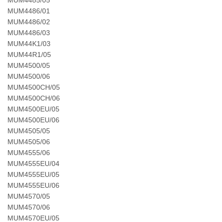
MUM4485/05
MUM4486/01
MUM4486/02
MUM4486/03
MUM44K1/03
MUM44R1/05
MUM4500/05
MUM4500/06
MUM4500CH/05
MUM4500CH/06
MUM4500EU/05
MUM4500EU/06
MUM4505/05
MUM4505/06
MUM4555/06
MUM4555EU/04
MUM4555EU/05
MUM4555EU/06
MUM4570/05
MUM4570/06
MUM4570EU/05