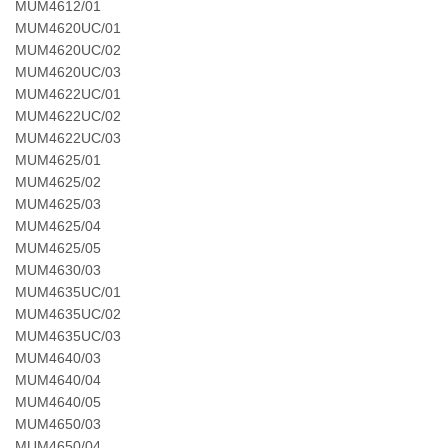
MUM4612/01
MUM4620UC/01
MUM4620UC/02
MUM4620UC/03
MUM4622UC/01
MUM4622UC/02
MUM4622UC/03
MUM4625/01
MUM4625/02
MUM4625/03
MUM4625/04
MUM4625/05
MUM4630/03
MUM4635UC/01
MUM4635UC/02
MUM4635UC/03
MUM4640/03
MUM4640/04
MUM4640/05
MUM4650/03
MUM4650/04