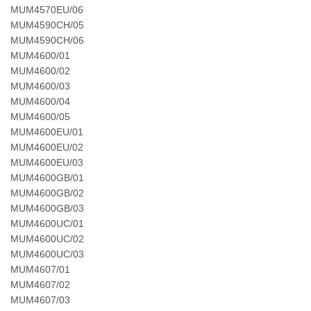
MUM4570EU/06
MUM4590CH/05
MUM4590CH/06
MUM4600/01
MUM4600/02
MUM4600/03
MUM4600/04
MUM4600/05
MUM4600EU/01
MUM4600EU/02
MUM4600EU/03
MUM4600GB/01
MUM4600GB/02
MUM4600GB/03
MUM4600UC/01
MUM4600UC/02
MUM4600UC/03
MUM4607/01
MUM4607/02
MUM4607/03