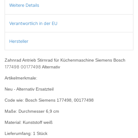
Weitere Details
Verantwortlich in der EU
Hersteller
Zahnrad Antrieb Stirnrad für Küchenmaschine Siemens Bosch
177498 00177498
Alternativ
Artikelmerkmale:
Neu - Alternativ Ersatzteil
Code wie:
Bosch Siemens
177498, 00177498
Maße: Durchmesser 6,9 cm
Material: Kunststoff weiß
Lieferumfang: 1 Stück