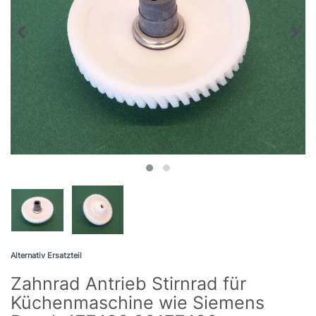
Alternativ Ersatzteil
Zahnrad Antrieb Stirnrad für
Küchenmaschine wie Siemens