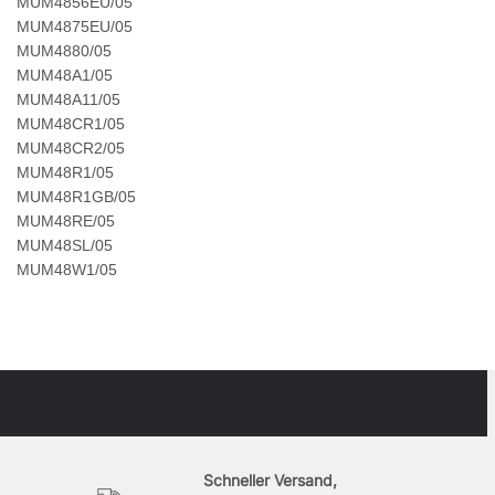
MUM4856EU/05
MUM4875EU/05
MUM4880/05
MUM48A1/05
MUM48A11/05
MUM48CR1/05
MUM48CR2/05
MUM48R1/05
MUM48R1GB/05
MUM48RE/05
MUM48SL/05
MUM48W1/05
Schneller Versand,