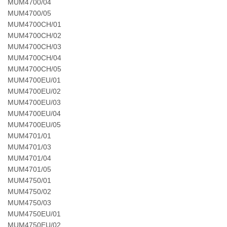
MUM4700/04
MUM4700/05
MUM4700CH/01
MUM4700CH/02
MUM4700CH/03
MUM4700CH/04
MUM4700CH/05
MUM4700EU/01
MUM4700EU/02
MUM4700EU/03
MUM4700EU/04
MUM4700EU/05
MUM4701/01
MUM4701/03
MUM4701/04
MUM4701/05
MUM4750/01
MUM4750/02
MUM4750/03
MUM4750EU/01
MUM4750EU/02