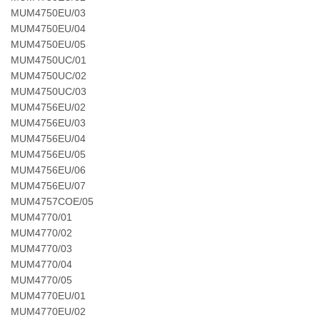
MUM4750EU/03
MUM4750EU/04
MUM4750EU/05
MUM4750UC/01
MUM4750UC/02
MUM4750UC/03
MUM4756EU/02
MUM4756EU/03
MUM4756EU/04
MUM4756EU/05
MUM4756EU/06
MUM4756EU/07
MUM4757COE/05
MUM4770/01
MUM4770/02
MUM4770/03
MUM4770/04
MUM4770/05
MUM4770EU/01
MUM4770EU/02