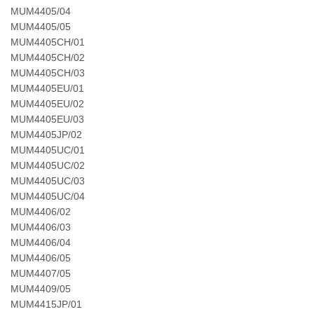
MUM4405/04
MUM4405/05
MUM4405CH/01
MUM4405CH/02
MUM4405CH/03
MUM4405EU/01
MUM4405EU/02
MUM4405EU/03
MUM4405JP/02
MUM4405UC/01
MUM4405UC/02
MUM4405UC/03
MUM4405UC/04
MUM4406/02
MUM4406/03
MUM4406/04
MUM4406/05
MUM4407/05
MUM4409/05
MUM4415JP/01