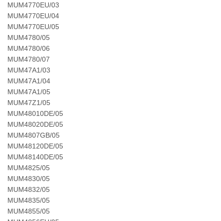
MUM4770EU/03
MUM4770EU/04
MUM4770EU/05
MUM4780/05
MUM4780/06
MUM4780/07
MUM47A1/03
MUM47A1/04
MUM47A1/05
MUM47Z1/05
MUM48010DE/05
MUM48020DE/05
MUM4807GB/05
MUM48120DE/05
MUM48140DE/05
MUM4825/05
MUM4830/05
MUM4832/05
MUM4835/05
MUM4855/05