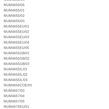
MUM4650/05
MUM4655/01
MUM4655/02
MUM4655/03
MUM4655EU/01
MUM4655EU/02
MUM4655EU/03
MUM4655EU/04
MUM4655EU/05
MUM4655GB/01
MUM4655GB/02
MUM4655GB/03
MUM4655IL/01
MUM4655IL/02
MUM4655IL/03
MUM4656COE/03
MUM4657/03
MUM4657/04
MUM4657/05
MUM4675EU/01