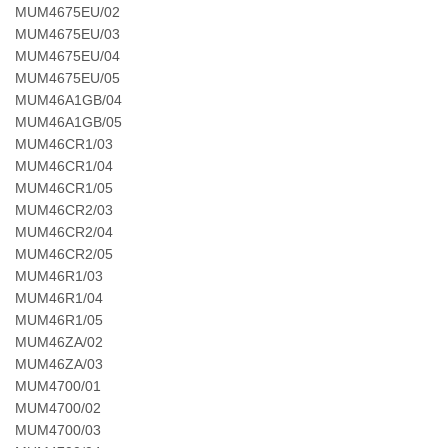
MUM4675EU/02
MUM4675EU/03
MUM4675EU/04
MUM4675EU/05
MUM46A1GB/04
MUM46A1GB/05
MUM46CR1/03
MUM46CR1/04
MUM46CR1/05
MUM46CR2/03
MUM46CR2/04
MUM46CR2/05
MUM46R1/03
MUM46R1/04
MUM46R1/05
MUM46ZA/02
MUM46ZA/03
MUM4700/01
MUM4700/02
MUM4700/03