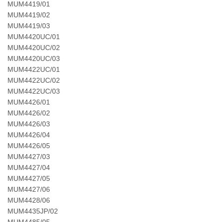
MUM4419/01
MUM4419/02
MUM4419/03
MUM4420UC/01
MUM4420UC/02
MUM4420UC/03
MUM4422UC/01
MUM4422UC/02
MUM4422UC/03
MUM4426/01
MUM4426/02
MUM4426/03
MUM4426/04
MUM4426/05
MUM4427/03
MUM4427/04
MUM4427/05
MUM4427/06
MUM4428/06
MUM4435JP/02