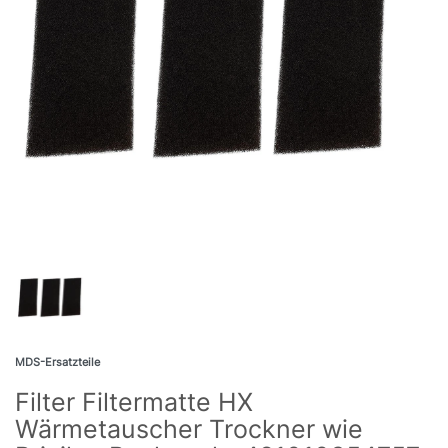
MDS-Ersatzteile
Filter Filtermatte HX
Wärmetauscher Trockner wie