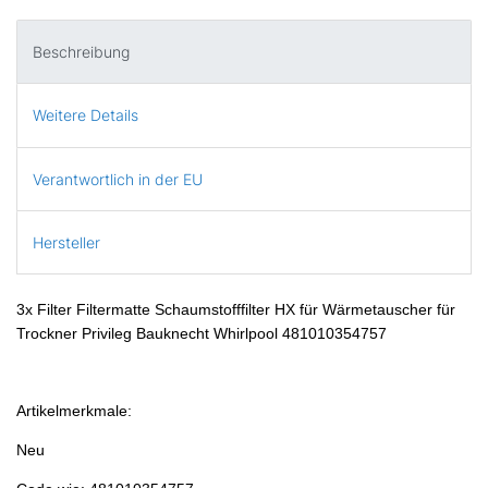
Beschreibung
Weitere Details
Verantwortlich in der EU
Hersteller
3x Filter Filtermatte Schaumstofffilter HX für Wärmetauscher für
Trockner Privileg Bauknecht Whirlpool 481010354757
Artikelmerkmale:
Neu