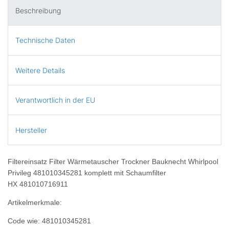
Beschreibung
Technische Daten
Weitere Details
Verantwortlich in der EU
Hersteller
Filtereinsatz Filter Wärmetauscher Trockner Bauknecht Whirlpool
Privileg 481010345281 komplett mit Schaumfilter
HX 481010716911
Artikelmerkmale:
Code wie: 481010345281