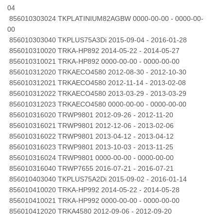
04
856010303024 TKPLATINIUM82AGBW 0000-00-00 - 0000-00-
00
856010303040 TKPLUS75A3Di 2015-09-04 - 2016-01-28
856010310020 TRKA-HP892 2014-05-22 - 2014-05-27
856010310021 TRKA-HP892 0000-00-00 - 0000-00-00
856010312020 TRKAECO4580 2012-08-30 - 2012-10-30
856010312021 TRKAECO4580 2012-11-14 - 2013-02-08
856010312022 TRKAECO4580 2013-03-29 - 2013-03-29
856010312023 TRKAECO4580 0000-00-00 - 0000-00-00
856010316020 TRWP9801 2012-09-26 - 2012-11-20
856010316021 TRWP9801 2012-12-06 - 2013-02-06
856010316022 TRWP9801 2013-04-12 - 2013-04-12
856010316023 TRWP9801 2013-10-03 - 2013-11-25
856010316024 TRWP9801 0000-00-00 - 0000-00-00
856010316040 TRWP7655 2016-07-21 - 2016-07-21
856010403040 TKPLUS75A2Di 2015-09-02 - 2016-01-14
856010410020 TRKA-HP992 2014-05-22 - 2014-05-28
856010410021 TRKA-HP992 0000-00-00 - 0000-00-00
856010412020 TRKA4580 2012-09-06 - 2012-09-20