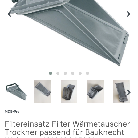
MDS-Pro
Filtereinsatz Filter Wärmetauscher
Trockner passend für Bauknecht