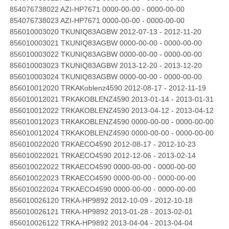
854076738022 AZI-HP7671 0000-00-00 - 0000-00-00
854076738023 AZI-HP7671 0000-00-00 - 0000-00-00
856010003020 TKUNIQ83AGBW 2012-07-13 - 2012-11-20
856010003021 TKUNIQ83AGBW 0000-00-00 - 0000-00-00
856010003022 TKUNIQ83AGBW 0000-00-00 - 0000-00-00
856010003023 TKUNIQ83AGBW 2013-12-20 - 2013-12-20
856010003024 TKUNIQ83AGBW 0000-00-00 - 0000-00-00
856010012020 TRKAKoblenz4590 2012-08-17 - 2012-11-19
856010012021 TRKAKOBLENZ4590 2013-01-14 - 2013-01-31
856010012022 TRKAKOBLENZ4590 2013-04-12 - 2013-04-12
856010012023 TRKAKOBLENZ4590 0000-00-00 - 0000-00-00
856010012024 TRKAKOBLENZ4590 0000-00-00 - 0000-00-00
856010022020 TRKAECO4590 2012-08-17 - 2012-10-23
856010022021 TRKAECO4590 2012-12-06 - 2013-02-14
856010022022 TRKAECO4590 0000-00-00 - 0000-00-00
856010022023 TRKAECO4590 0000-00-00 - 0000-00-00
856010022024 TRKAECO4590 0000-00-00 - 0000-00-00
856010026120 TRKA-HP9892 2012-10-09 - 2012-10-18
856010026121 TRKA-HP9892 2013-01-28 - 2013-02-01
856010026122 TRKA-HP9892 2013-04-04 - 2013-04-04