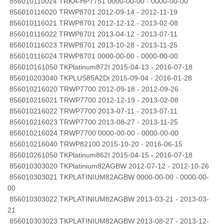
856010110024 TRKA-HP7751 0000-00-00 - 0000-00-00
856010116020 TRWP8701 2012-09-14 - 2012-11-19
856010116021 TRWP8701 2012-12-12 - 2013-02-08
856010116022 TRWP8701 2013-04-12 - 2013-07-11
856010116023 TRWP8701 2013-10-28 - 2013-11-25
856010116024 TRWP8701 0000-00-00 - 0000-00-00
856010161050 TKPlatinum872I 2015-04-13 - 2016-07-18
856010203040 TKPLUS85A2Di 2015-09-04 - 2016-01-28
856010216020 TRWP7700 2012-09-18 - 2012-09-26
856010216021 TRWP7700 2012-12-19 - 2013-02-08
856010216022 TRWP7700 2013-07-11 - 2013-07-11
856010216023 TRWP7700 2013-08-27 - 2013-11-25
856010216024 TRWP7700 0000-00-00 - 0000-00-00
856010216040 TRWP82100 2015-10-20 - 2016-06-15
856010261050 TKPlatinum862I 2015-04-15 - 2016-07-18
856010303020 TKPlatinium82AGBW 2012-07-12 - 2012-10-26
856010303021 TKPLATINIUM82AGBW 0000-00-00 - 0000-00-
00
856010303022 TKPLATINIUM82AGBW 2013-03-21 - 2013-03-
21
856010303023 TKPLATINIUM82AGBW 2013-08-27 - 2013-12-