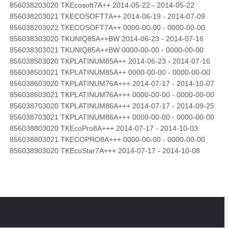
856038203020 TKEcosoft7A++ 2014-05-22 - 2014-05-22
856038203021 TKECOSOFT7A++ 2014-06-19 - 2014-07-09
856038203022 TKECOSOFT7A++ 0000-00-00 - 0000-00-00
856038303020 TKUNIQ85A++BW 2014-06-23 - 2014-07-16
856038303021 TKUNIQ85A++BW 0000-00-00 - 0000-00-00
856038503020 TKPLATINUM85A++ 2014-06-23 - 2014-07-16
856038503021 TKPLATINUM85A++ 0000-00-00 - 0000-00-00
856038603020 TKPLATINUM76A+++ 2014-07-17 - 2014-10-07
856038603021 TKPLATINUM76A+++ 0000-00-00 - 0000-00-00
856038703020 TKPLATINUM86A+++ 2014-07-17 - 2014-09-25
856038703021 TKPLATINUM86A+++ 0000-00-00 - 0000-00-00
856038803020 TKEcoPro8A+++ 2014-07-17 - 2014-10-03
856038803021 TKECOPRO8A+++ 0000-00-00 - 0000-00-00
856038903020 TKEcoStar7A+++ 2014-07-17 - 2014-10-08