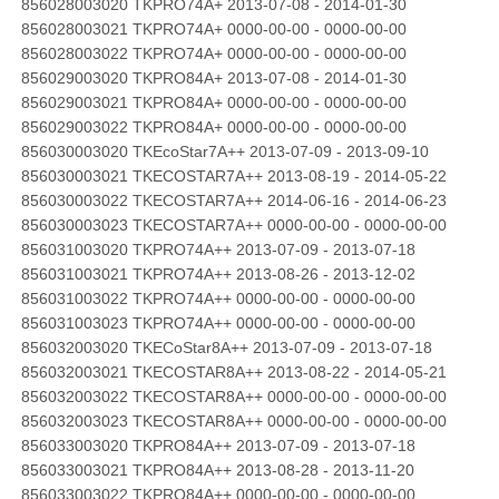
856028003020 TKPRO74A+ 2013-07-08 - 2014-01-30
856028003021 TKPRO74A+ 0000-00-00 - 0000-00-00
856028003022 TKPRO74A+ 0000-00-00 - 0000-00-00
856029003020 TKPRO84A+ 2013-07-08 - 2014-01-30
856029003021 TKPRO84A+ 0000-00-00 - 0000-00-00
856029003022 TKPRO84A+ 0000-00-00 - 0000-00-00
856030003020 TKEcoStar7A++ 2013-07-09 - 2013-09-10
856030003021 TKECOSTAR7A++ 2013-08-19 - 2014-05-22
856030003022 TKECOSTAR7A++ 2014-06-16 - 2014-06-23
856030003023 TKECOSTAR7A++ 0000-00-00 - 0000-00-00
856031003020 TKPRO74A++ 2013-07-09 - 2013-07-18
856031003021 TKPRO74A++ 2013-08-26 - 2013-12-02
856031003022 TKPRO74A++ 0000-00-00 - 0000-00-00
856031003023 TKPRO74A++ 0000-00-00 - 0000-00-00
856032003020 TKECoStar8A++ 2013-07-09 - 2013-07-18
856032003021 TKECOSTAR8A++ 2013-08-22 - 2014-05-21
856032003022 TKECOSTAR8A++ 0000-00-00 - 0000-00-00
856032003023 TKECOSTAR8A++ 0000-00-00 - 0000-00-00
856033003020 TKPRO84A++ 2013-07-09 - 2013-07-18
856033003021 TKPRO84A++ 2013-08-28 - 2013-11-20
856033003022 TKPRO84A++ 0000-00-00 - 0000-00-00