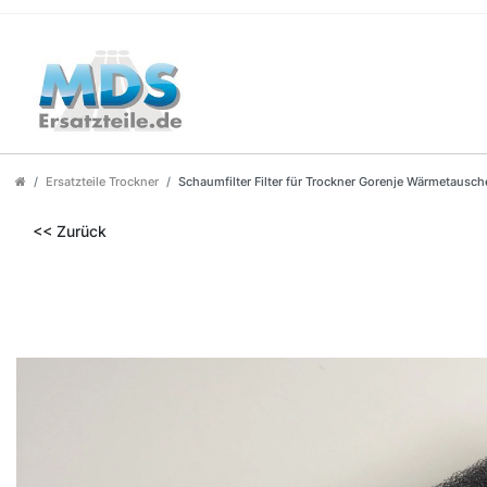
Ersatzteile Trockner
Schaumfilter Filter für Trockner Gorenje Wärmetausch
<< Zurück