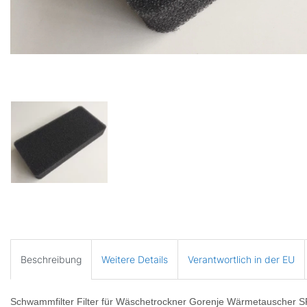
Beschreibung
Weitere Details
Verantwortlich in der EU
Schwammfilter Filter für Wäschetrockner Gorenje Wärmetauscher S