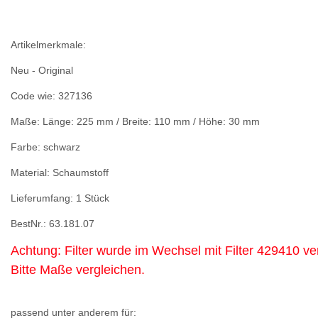
Artikelmerkmale:
Neu - Original
Code wie: 327136
Maße:
Länge: 225 mm /
Breite: 110 mm /
Höhe: 30 mm
Farbe: schwarz
Material: Schaumstoff
Lieferumfang: 1 Stück
BestNr.: 63.181.07
Achtung: Filter wurde im Wechsel mit Filter 429410 ve
Bitte Maße vergleichen.
passend unter anderem für: