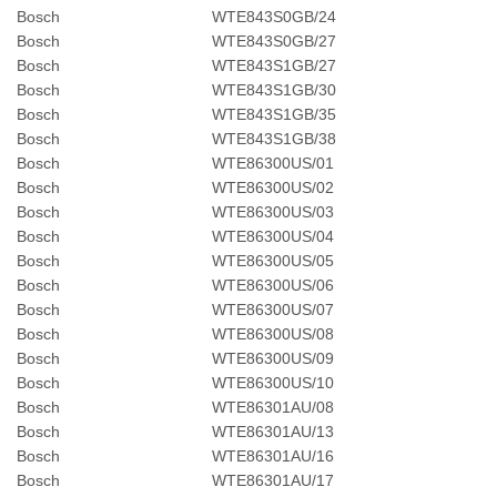
Bosch
WTE843S0GB/24
Bosch
WTE843S0GB/27
Bosch
WTE843S1GB/27
Bosch
WTE843S1GB/30
Bosch
WTE843S1GB/35
Bosch
WTE843S1GB/38
Bosch
WTE86300US/01
Bosch
WTE86300US/02
Bosch
WTE86300US/03
Bosch
WTE86300US/04
Bosch
WTE86300US/05
Bosch
WTE86300US/06
Bosch
WTE86300US/07
Bosch
WTE86300US/08
Bosch
WTE86300US/09
Bosch
WTE86300US/10
Bosch
WTE86301AU/08
Bosch
WTE86301AU/13
Bosch
WTE86301AU/16
Bosch
WTE86301AU/17