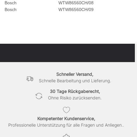
Bosch
WTW86560CH/08
Bosch
WTW86560CH/09
Schneller Versand,
Schnelle Bearbeitung und Lieferung.
30 Tage Rückgaberecht,
Ohne Risiko zurücksenden.
Kompetenter Kundenservice,
Professionelle Unterstützung für alle Fragen und Anliegen..