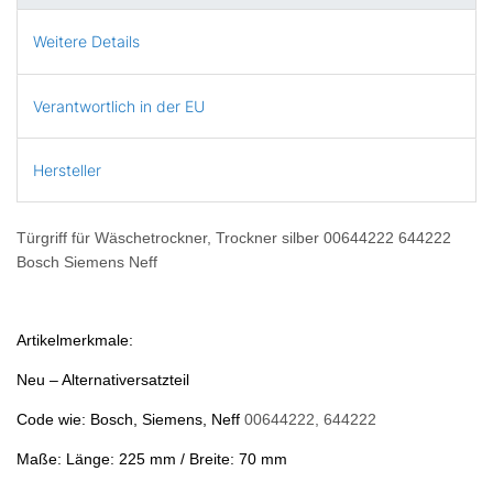
Weitere Details
Verantwortlich in der EU
Hersteller
Türgriff für Wäschetrockner, Trockner silber 00644222 644222
Bosch Siemens Neff
Artikelmerkmale:
Neu – Alternativersatzteil
Code wie: Bosch, Siemens, Neff
00644222, 644222
Maße: Länge: 225 mm / Breite: 70 mm