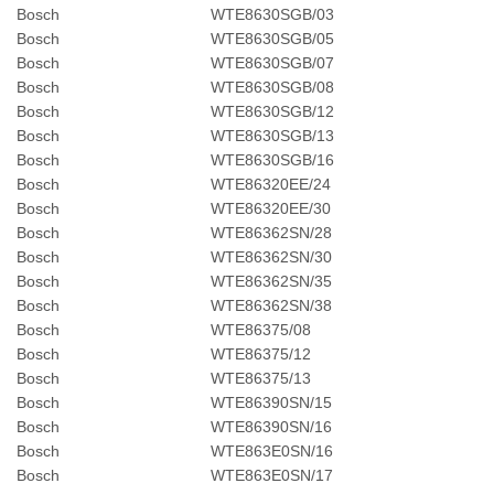
Bosch
WTE8630SGB/03
Bosch
WTE8630SGB/05
Bosch
WTE8630SGB/07
Bosch
WTE8630SGB/08
Bosch
WTE8630SGB/12
Bosch
WTE8630SGB/13
Bosch
WTE8630SGB/16
Bosch
WTE86320EE/24
Bosch
WTE86320EE/30
Bosch
WTE86362SN/28
Bosch
WTE86362SN/30
Bosch
WTE86362SN/35
Bosch
WTE86362SN/38
Bosch
WTE86375/08
Bosch
WTE86375/12
Bosch
WTE86375/13
Bosch
WTE86390SN/15
Bosch
WTE86390SN/16
Bosch
WTE863E0SN/16
Bosch
WTE863E0SN/17