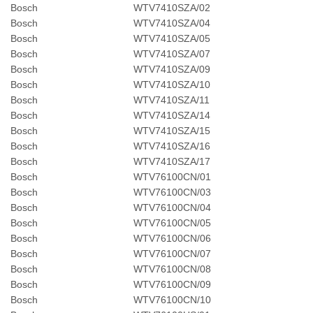
Bosch
WTV7410SZA/02
Bosch
WTV7410SZA/04
Bosch
WTV7410SZA/05
Bosch
WTV7410SZA/07
Bosch
WTV7410SZA/09
Bosch
WTV7410SZA/10
Bosch
WTV7410SZA/11
Bosch
WTV7410SZA/14
Bosch
WTV7410SZA/15
Bosch
WTV7410SZA/16
Bosch
WTV7410SZA/17
Bosch
WTV76100CN/01
Bosch
WTV76100CN/03
Bosch
WTV76100CN/04
Bosch
WTV76100CN/05
Bosch
WTV76100CN/06
Bosch
WTV76100CN/07
Bosch
WTV76100CN/08
Bosch
WTV76100CN/09
Bosch
WTV76100CN/10