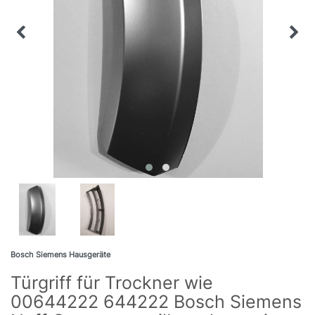
Bosch Siemens Hausgeräte
Türgriff für Trockner wie
00644222 644222 Bosch Siemens