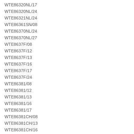
WTE86320NL/17
WTE86320NL/24
WTE86321NL/24
WTE86361SN/08
WTE86370NL/24
WTE86370NL/27
WTE8637F/08
WTE8637F/12
WTE8637F/13
WTE8637F/16
WTE8637F/17
WTE8637F/24
WTE86381/08
WTE86381/12
WTE86381/13
WTE86381/16
WTE86381/17
WTE86381CH/08
WTE86381CH/13
WTE86381CH/16