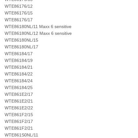
WTE86176/12
WTE86176/15
WTE86176/17
WTE86180NL/11 Maxx 6 sensitive
WTE86180NL/12 Maxx 6 sensitive
WTE86180NL/15
WTE86180NL/17
WTE86184/17
WTE86184/19
WTE86184/21
WTE86184/22
WTE86184/24
WTE86184/25
WTE861E2/17
WTE861E2/21
WTE861E2/22
WTE861F2/15
WTE861F2/17
WTE861F2/21
WTE861S0NL/11