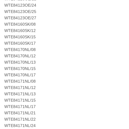
WTE84123OE/24
WTE84123OE/25
WTE84123OE/27
WTE84160SK/08
WTE84160SK/12
WTE84160SK/15
WTE84160SK/17
WTE84170NL/08
WTE84170NL/12
WTE84170NL/13
WTE84170NL/15
WTE84170NL/17
WTE84171NL/08
WTE84171NL/12
WTE84171NL/13
WTE84171NL/15
WTE84171NL/17
WTE84171NL/21
WTE84171NL/22
WTE84171NL/24