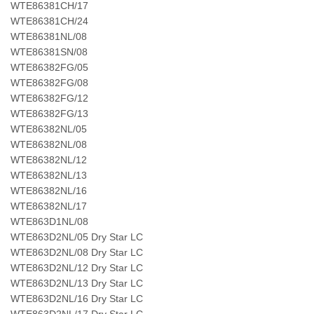
WTE86381CH/17
WTE86381CH/24
WTE86381NL/08
WTE86381SN/08
WTE86382FG/05
WTE86382FG/08
WTE86382FG/12
WTE86382FG/13
WTE86382NL/05
WTE86382NL/08
WTE86382NL/12
WTE86382NL/13
WTE86382NL/16
WTE86382NL/17
WTE863D1NL/08
WTE863D2NL/05 Dry Star LC
WTE863D2NL/08 Dry Star LC
WTE863D2NL/12 Dry Star LC
WTE863D2NL/13 Dry Star LC
WTE863D2NL/16 Dry Star LC
WTE863D2NL/17 Dry Star LC