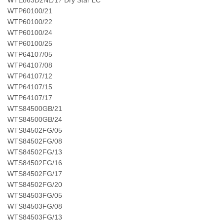
WTP60100/21
WTP60100/22
WTP60100/24
WTP60100/25
WTP64107/05
WTP64107/08
WTP64107/12
WTP64107/15
WTP64107/17
WTS84500GB/21
WTS84500GB/24
WTS84502FG/05
WTS84502FG/08
WTS84502FG/13
WTS84502FG/16
WTS84502FG/17
WTS84502FG/20
WTS84503FG/05
WTS84503FG/08
WTS84503FG/13