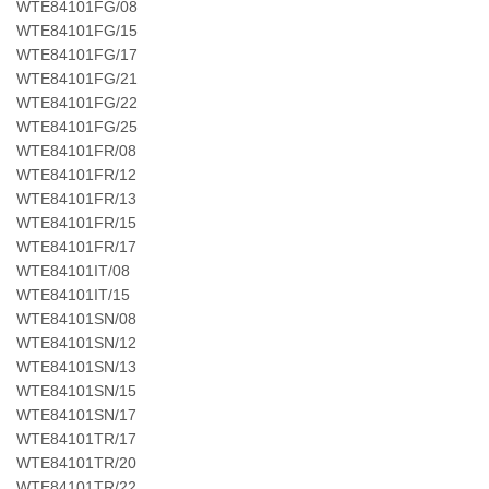
WTE84101FG/08
WTE84101FG/15
WTE84101FG/17
WTE84101FG/21
WTE84101FG/22
WTE84101FG/25
WTE84101FR/08
WTE84101FR/12
WTE84101FR/13
WTE84101FR/15
WTE84101FR/17
WTE84101IT/08
WTE84101IT/15
WTE84101SN/08
WTE84101SN/12
WTE84101SN/13
WTE84101SN/15
WTE84101SN/17
WTE84101TR/17
WTE84101TR/20
WTE84101TR/22