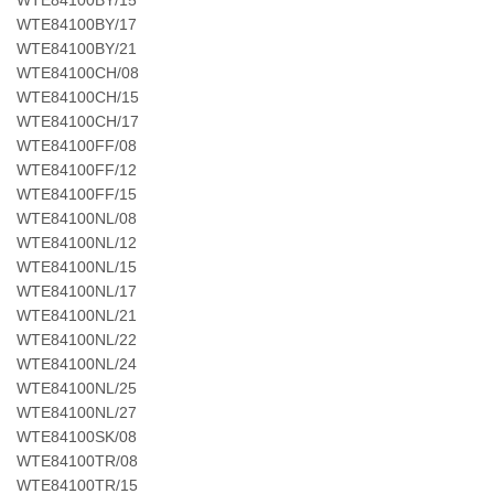
WTE84100BY/17
WTE84100BY/21
WTE84100CH/08
WTE84100CH/15
WTE84100CH/17
WTE84100FF/08
WTE84100FF/12
WTE84100FF/15
WTE84100NL/08
WTE84100NL/12
WTE84100NL/15
WTE84100NL/17
WTE84100NL/21
WTE84100NL/22
WTE84100NL/24
WTE84100NL/25
WTE84100NL/27
WTE84100SK/08
WTE84100TR/08
WTE84100TR/15