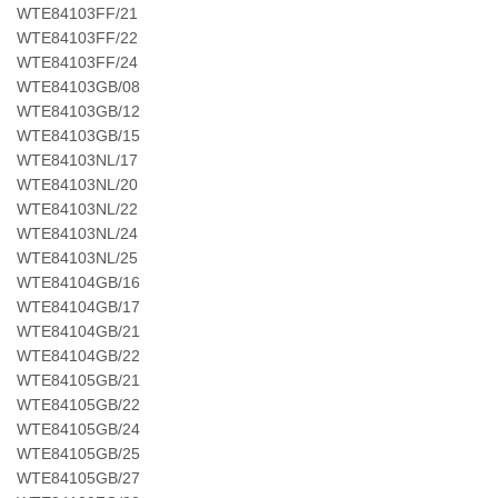
WTE84103FF/21
WTE84103FF/22
WTE84103FF/24
WTE84103GB/08
WTE84103GB/12
WTE84103GB/15
WTE84103NL/17
WTE84103NL/20
WTE84103NL/22
WTE84103NL/24
WTE84103NL/25
WTE84104GB/16
WTE84104GB/17
WTE84104GB/21
WTE84104GB/22
WTE84105GB/21
WTE84105GB/22
WTE84105GB/24
WTE84105GB/25
WTE84105GB/27