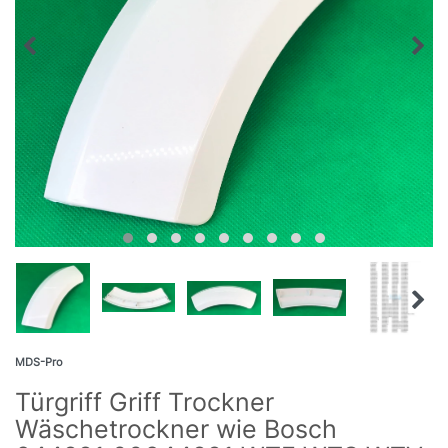
MDS-Pro
Türgriff Griff Trockner
Wäschetrockner wie Bosch