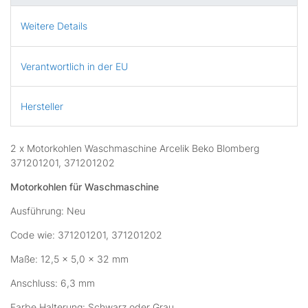
Weitere Details
Verantwortlich in der EU
Hersteller
2 x Motorkohlen Waschmaschine Arcelik Beko Blomberg
371201201, 371201202
Motorkohlen für Waschmaschine
Ausführung: Neu
Code wie: 371201201, 371201202
Maße: 12,5 x 5,0 x 32 mm
Anschluss: 6,3 mm
Farbe Halterung: Schwarz oder Grau