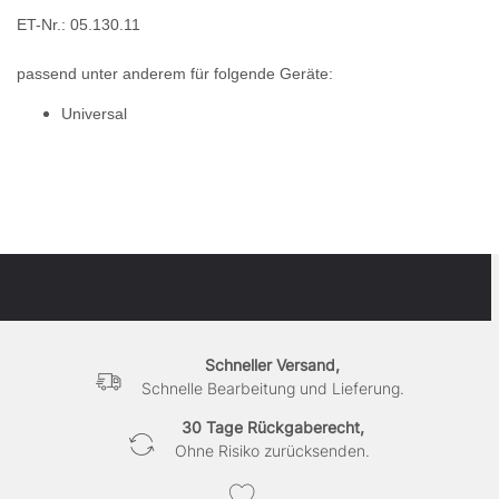
ET-Nr.: 05.130.11
passend unter anderem für folgende Geräte:
Universal
Schneller Versand,
Schnelle Bearbeitung und Lieferung.
30 Tage Rückgaberecht,
Ohne Risiko zurücksenden.