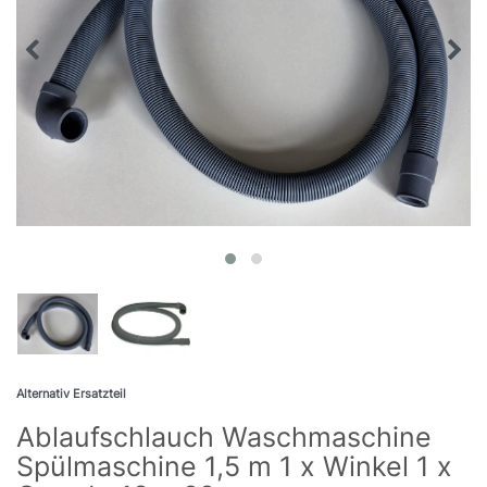
Alternativ Ersatzteil
Ablaufschlauch Waschmaschine
Spülmaschine 1,5 m 1 x Winkel 1 x