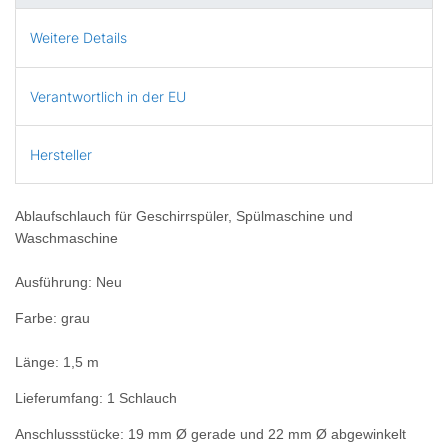
Weitere Details
Verantwortlich in der EU
Hersteller
Ablaufschlauch für Geschirrspüler, Spülmaschine und
Waschmaschine
Ausführung: Neu
Farbe: grau
Länge: 1,5 m
Lieferumfang: 1 Schlauch
Anschlussstücke:
19 mm Ø gerade und 22 mm Ø abgewinkelt