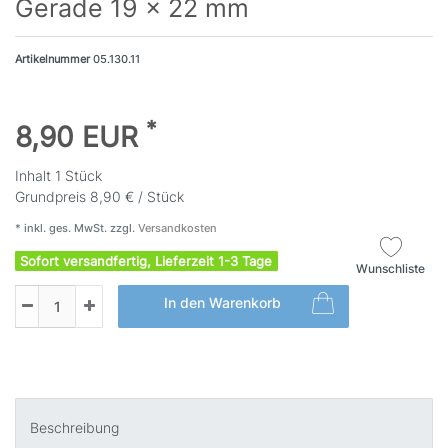
Gerade 19 x 22 mm
Artikelnummer
05.130.11
*
8,90 EUR
Inhalt
1
Stück
Grundpreis
8,90 € / Stück
* inkl. ges. MwSt. zzgl.
Versandkosten
Sofort versandfertig, Lieferzeit 1-3 Tage
Wunschliste
In den Warenkorb
Beschreibung