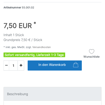
Artikelnummer
55.001.02
*
7,50 EUR
Inhalt
1
Stück
Grundpreis
7,50 € / Stück
* inkl. ges. MwSt. zzgl.
Versandkosten
Sofort versandfertig, Lieferzeit 1-3 Tage
Wunschliste
In den Warenkorb
Beschreibung