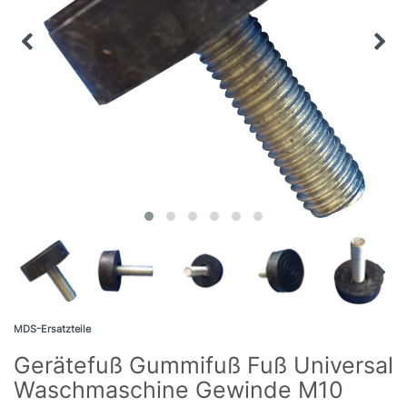
MDS-Ersatzteile
Gerätefuß Gummifuß Fuß Universal
Waschmaschine Gewinde M10