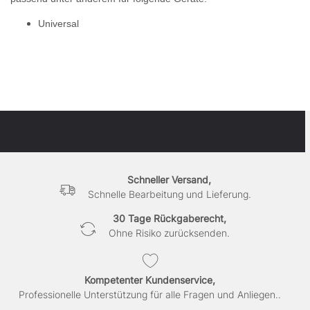
Universal
Schneller Versand,
Schnelle Bearbeitung und Lieferung.
30 Tage Rückgaberecht,
Ohne Risiko zurücksenden.
Kompetenter Kundenservice,
Professionelle Unterstützung für alle Fragen und Anliegen..