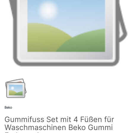
Beko
Gummifuss Set mit 4 Füßen für
Waschmaschinen Beko Gummi