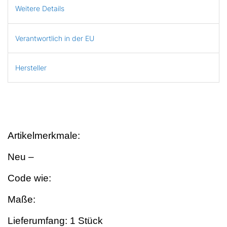
Weitere Details
Verantwortlich in der EU
Hersteller
Artikelmerkmale:
Neu –
Code wie:
Maße:
Lieferumfang: 1 Stück