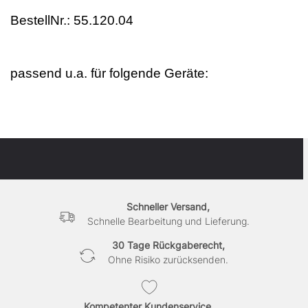
BestellNr.: 55.120.04
passend u.a. für folgende Geräte:
Schneller Versand,
Schnelle Bearbeitung und Lieferung.
30 Tage Rückgaberecht,
Ohne Risiko zurücksenden.
Kompetenter Kundenservice,