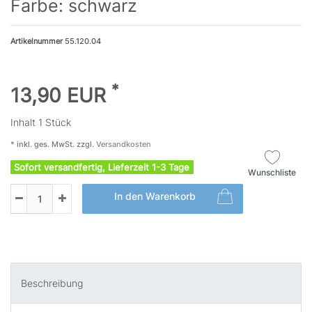
Farbe: schwarz
Artikelnummer
55.120.04
*
13,90 EUR
Inhalt
1
Stück
* inkl. ges. MwSt. zzgl.
Versandkosten
Sofort versandfertig, Lieferzeit 1-3 Tage
Wunschliste
In den Warenkorb
Beschreibung