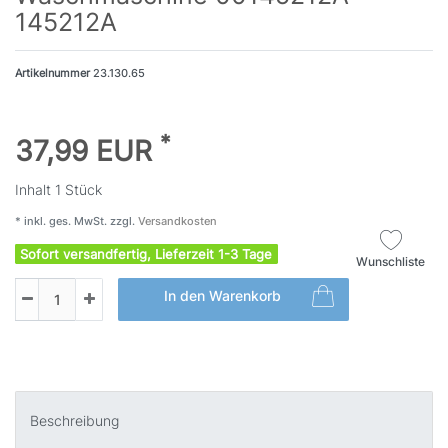
145212A
Artikelnummer
23.130.65
*
37,99 EUR
Inhalt
1
Stück
* inkl. ges. MwSt. zzgl.
Versandkosten
Sofort versandfertig, Lieferzeit 1-3 Tage
Wunschliste
In den Warenkorb
Beschreibung