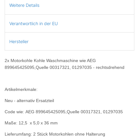
Weitere Details
Verantwortlich in der EU
Hersteller
2x Motorkohle Kohle Waschmaschine wie AEG
899645425095,Quelle 00317321, 01297035 - rechtsdrehend
Artikelmerkmale:
Neu - alternativ Ersatzteil
Code wie: AEG 899645425095,Quelle 00317321, 01297035
Maße: 12,5 x 5,0 x 36 mm
Lieferumfang: 2 Stück Motorkohlen ohne Halterung