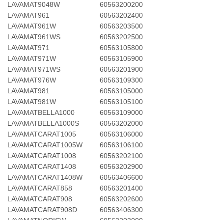
LAVAMAT9048W
60563200200
LAVAMAT961
60563202400
LAVAMAT961W
60563203500
LAVAMAT961WS
60563202500
LAVAMAT971
60563105800
LAVAMAT971W
60563105900
LAVAMAT971WS
60563201900
LAVAMAT976W
60563109300
LAVAMAT981
60563105000
LAVAMAT981W
60563105100
LAVAMATBELLA1000
60563109000
LAVAMATBELLA1000S
60563202000
LAVAMATCARAT1005
60563106000
LAVAMATCARAT1005W
60563106100
LAVAMATCARAT1008
60563202100
LAVAMATCARAT1408
60563202900
LAVAMATCARAT1408W
60563406600
LAVAMATCARAT858
60563201400
LAVAMATCARAT908
60563202600
LAVAMATCARAT908D
60563406300