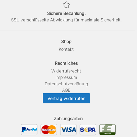
Sichere Bezahlung,
SSL-verschlüsselte Abwicklung für maximale Sicherheit.
Shop
Kontakt
Rechtliches
Widerrufs­recht
Impressum
Daten­schutz­erklärung
AGB
Vertrag widerrufen
Zahlungsarten