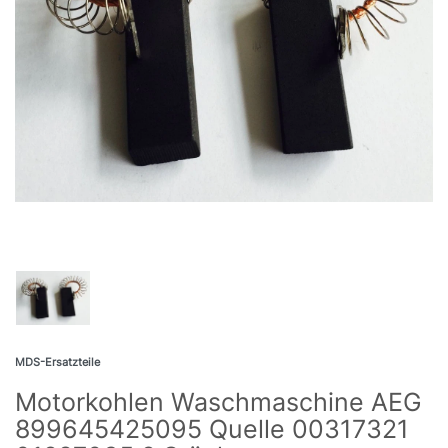
MDS-Ersatzteile
Motorkohlen Waschmaschine AEG
899645425095 Quelle 00317321