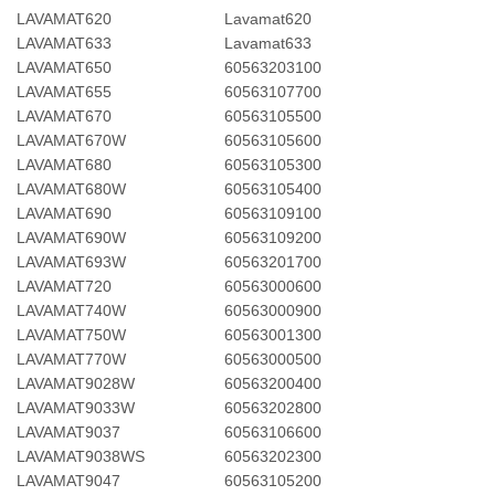
LAVAMAT620
Lavamat620
LAVAMAT633
Lavamat633
LAVAMAT650
60563203100
LAVAMAT655
60563107700
LAVAMAT670
60563105500
LAVAMAT670W
60563105600
LAVAMAT680
60563105300
LAVAMAT680W
60563105400
LAVAMAT690
60563109100
LAVAMAT690W
60563109200
LAVAMAT693W
60563201700
LAVAMAT720
60563000600
LAVAMAT740W
60563000900
LAVAMAT750W
60563001300
LAVAMAT770W
60563000500
LAVAMAT9028W
60563200400
LAVAMAT9033W
60563202800
LAVAMAT9037
60563106600
LAVAMAT9038WS
60563202300
LAVAMAT9047
60563105200