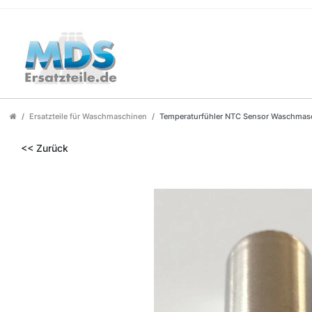
Ersatzteile für Waschmaschinen
Temperaturfühler NTC Sensor Waschmas
<< Zurück