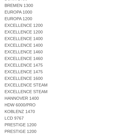
BREMEN 1300
EUROPA 1000
EUROPA 1200
EXCELLENCE 1200
EXCELLENCE 1200
EXCELLENCE 1400
EXCELLENCE 1400
EXCELLENCE 1460
EXCELLENCE 1460
EXCELLENCE 1475
EXCELLENCE 1475
EXCELLENCE 1600
EXCELLENCE STEAM
EXCELLENCE STEAM
HANNOVER 1400
HDW 6000/PRO
KOBLENZ 1470
LCD 9767
PRESTIGE 1200
PRESTIGE 1200