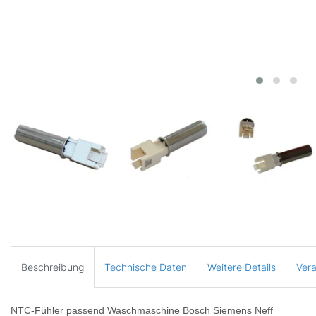
Beschreibung
Technische Daten
Weitere Details
Vera
NTC-Fühler passend Waschmaschine Bosch Siemens Neff