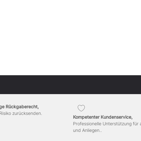
ge Rückgaberecht,
Risiko zurücksenden.
Kompetenter Kundenservice,
Professionelle Unterstützung für 
und Anliegen..