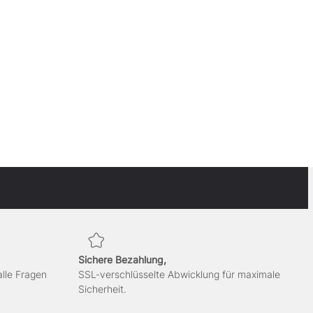
Sichere Bezahlung,
alle Fragen
SSL-verschlüsselte Abwicklung für maximale
Sicherheit.