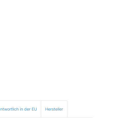
ntwortlich in der EU
Hersteller