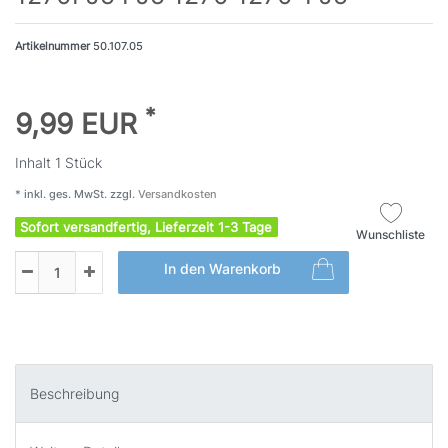
Artikelnummer
50.107.05
*
9,99 EUR
Inhalt
1
Stück
* inkl. ges. MwSt. zzgl.
Versandkosten
Sofort versandfertig, Lieferzeit 1-3 Tage
Wunschliste
In den Warenkorb
Beschreibung