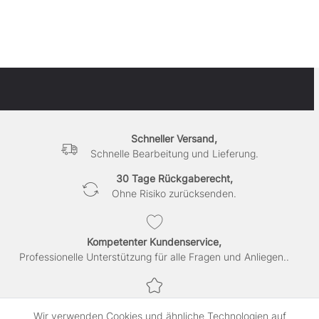
Schneller Versand,
Schnelle Bearbeitung und Lieferung.
30 Tage Rückgaberecht,
Ohne Risiko zurücksenden.
Kompetenter Kundenservice,
Professionelle Unterstützung für alle Fragen und Anliegen..
Sichere Bezahlung,
Wir verwenden Cookies und ähnliche Technologien auf