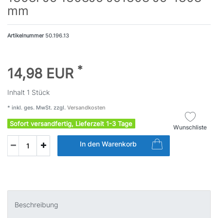
mm
Artikelnummer
50.196.13
*
14,98 EUR
Inhalt
1
Stück
* inkl. ges. MwSt. zzgl.
Versandkosten
Sofort versandfertig, Lieferzeit 1-3 Tage
Wunschliste
In den Warenkorb
Beschreibung