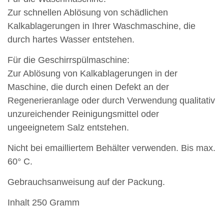
Zur schnellen Ablösung von schädlichen
Kalkablagerungen in Ihrer Waschmaschine, die
durch hartes Wasser entstehen.
Für die Geschirrspülmaschine:
Zur Ablösung von Kalkablagerungen in der
Maschine, die durch einen Defekt an der
Regenerieranlage oder durch Verwendung qualitativ
unzureichender Reinigungsmittel oder
ungeeignetem Salz entstehen.
Nicht bei emailliertem Behälter verwenden. Bis max.
60° C.
Gebrauchsanweisung auf der Packung.
Inhalt 250 Gramm