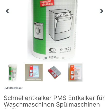
PMS Benckiser
Schnellentkalker PMS Entkalker für
Waschmaschinen Spülmaschinen