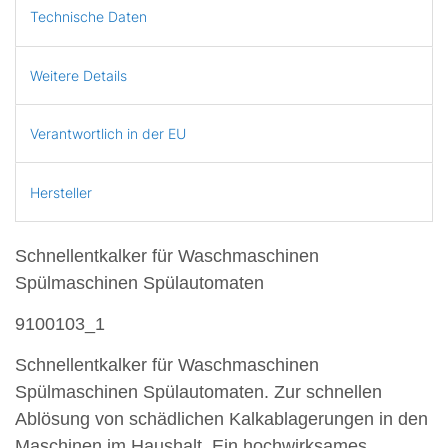
Technische Daten
Weitere Details
Verantwortlich in der EU
Hersteller
Schnellentkalker für Waschmaschinen
Spülmaschinen Spülautomaten
9100103_1
Schnellentkalker für Waschmaschinen
Spülmaschinen Spülautomaten. Zur schnellen
Ablösung von schädlichen Kalkablagerungen in den
Maschinen im Haushalt. Ein hochwirksames