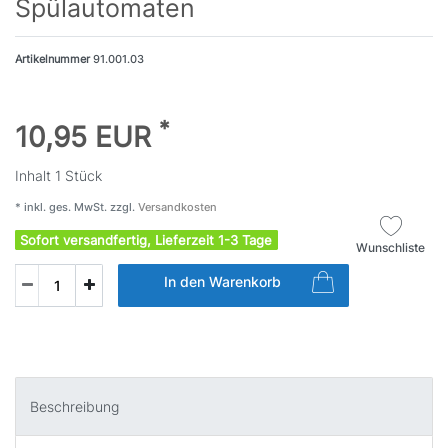
Spülautomaten
Artikelnummer
91.001.03
*
10,95 EUR
Inhalt
1
Stück
* inkl. ges. MwSt. zzgl.
Versandkosten
Sofort versandfertig, Lieferzeit 1-3 Tage
Wunschliste
In den Warenkorb
Beschreibung