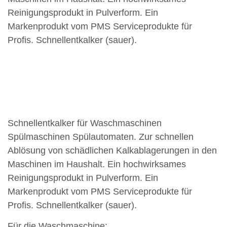
Reinigungsprodukt in Pulverform. Ein
Markenprodukt vom PMS Serviceprodukte für
Profis. Schnellentkalker (sauer).
Schnellentkalker für Waschmaschinen
Spülmaschinen Spülautomaten. Zur schnellen
Ablösung von schädlichen Kalkablagerungen in den
Maschinen im Haushalt. Ein hochwirksames
Reinigungsprodukt in Pulverform. Ein
Markenprodukt vom PMS Serviceprodukte für
Profis. Schnellentkalker (sauer).
Für die Waschmaschine: