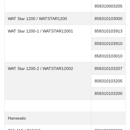
858310003205
WAT Star 1200 / WATSTAR1200
858310103000
WAT Star 1200-1 / WATSTAR12001
858310103913
858310103910
858310103010
WAT Star 1200-2 / WATSTAR12002
858310103207
858310103205
858310103200
Hanseatic