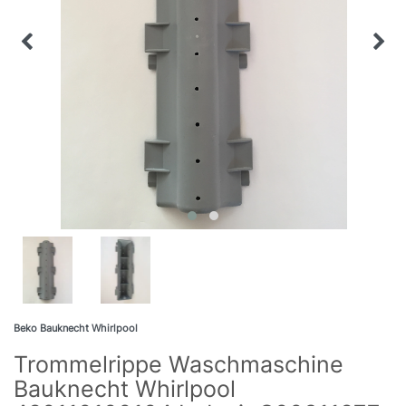
Beko Bauknecht Whirlpool
Trommelrippe Waschmaschine
Bauknecht Whirlpool