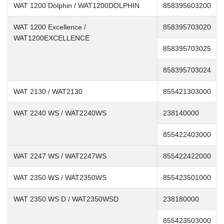
WAT 1200 Dolphin / WAT1200DOLPHIN
858395603200
WAT 1200 Excellence /
858395703020
WAT1200EXCELLENCE
858395703025
858395703024
WAT 2130 / WAT2130
855421303000
WAT 2240 WS / WAT2240WS
238140000
855422403000
WAT 2247 WS / WAT2247WS
855422422000
WAT 2350 WS / WAT2350WS
855423501000
WAT 2350 WS D / WAT2350WSD
238180000
855423503000