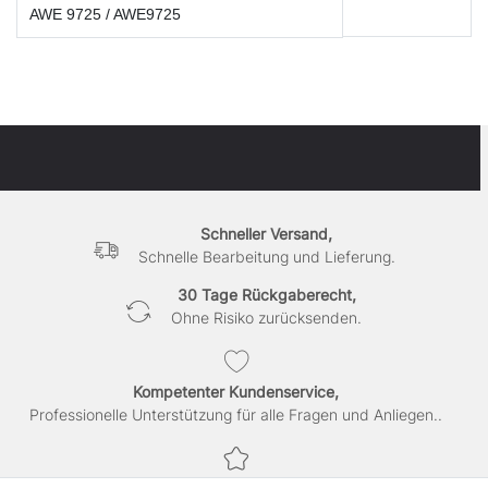
AWE 9725 / AWE9725
Schneller Versand,
Schnelle Bearbeitung und Lieferung.
30 Tage Rückgaberecht,
Ohne Risiko zurücksenden.
Kompetenter Kundenservice,
Professionelle Unterstützung für alle Fragen und Anliegen..