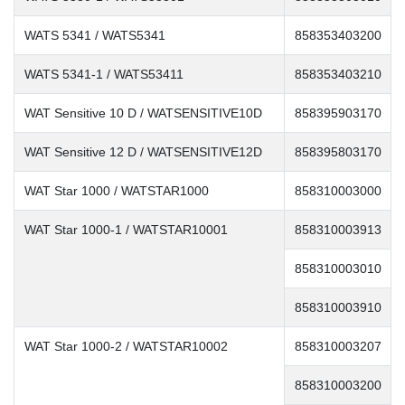
WATS 5341 / WATS5341
858353403200
WATS 5341-1 / WATS53411
858353403210
WAT Sensitive 10 D / WATSENSITIVE10D
858395903170
WAT Sensitive 12 D / WATSENSITIVE12D
858395803170
WAT Star 1000 / WATSTAR1000
858310003000
WAT Star 1000-1 / WATSTAR10001
858310003913
858310003010
858310003910
WAT Star 1000-2 / WATSTAR10002
858310003207
858310003200