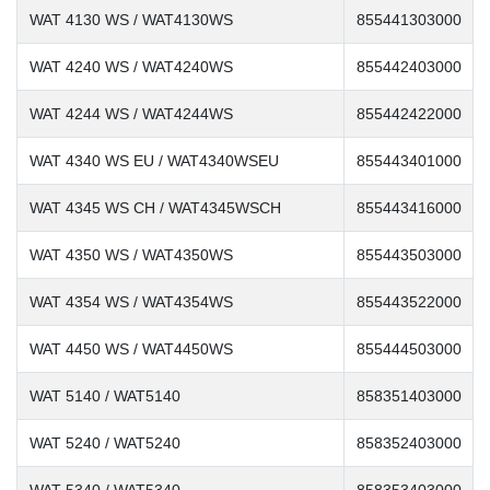
WAT 4130 WS / WAT4130WS
855441303000
WAT 4240 WS / WAT4240WS
855442403000
WAT 4244 WS / WAT4244WS
855442422000
WAT 4340 WS EU / WAT4340WSEU
855443401000
WAT 4345 WS CH / WAT4345WSCH
855443416000
WAT 4350 WS / WAT4350WS
855443503000
WAT 4354 WS / WAT4354WS
855443522000
WAT 4450 WS / WAT4450WS
855444503000
WAT 5140 / WAT5140
858351403000
WAT 5240 / WAT5240
858352403000