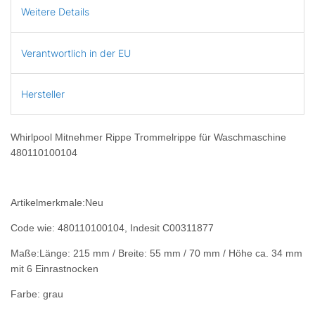
Weitere Details
Verantwortlich in der EU
Hersteller
Whirlpool Mitnehmer Rippe Trommelrippe für Waschmaschine
480110100104
Artikelmerkmale:
Neu
Code wie: 480110100104, Indesit
C00311877
Maße:
Länge: 215 mm / Breite: 55 mm / 70 mm / Höhe ca. 34 mm
mit 6 Einrastnocken
Farbe: grau