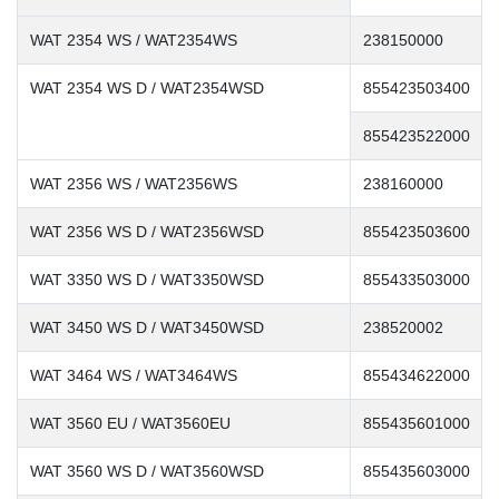
WAT 2354 WS / WAT2354WS
238150000
WAT 2354 WS D / WAT2354WSD
855423503400
855423522000
WAT 2356 WS / WAT2356WS
238160000
WAT 2356 WS D / WAT2356WSD
855423503600
WAT 3350 WS D / WAT3350WSD
855433503000
WAT 3450 WS D / WAT3450WSD
238520002
WAT 3464 WS / WAT3464WS
855434622000
WAT 3560 EU / WAT3560EU
855435601000
WAT 3560 WS D / WAT3560WSD
855435603000