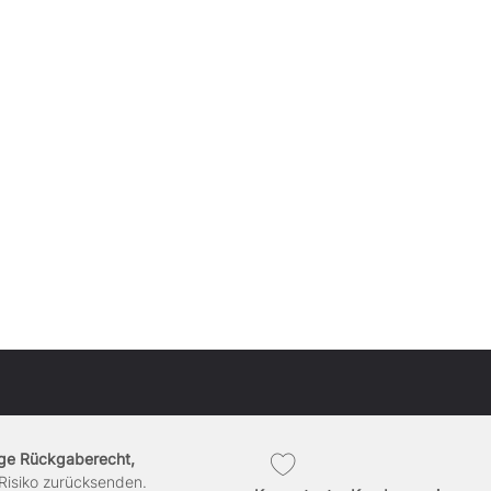
ge Rückgaberecht,
Risiko zurücksenden.