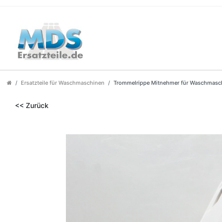
Ersatzteile für Waschmaschinen
Trommelrippe Mitnehmer für Waschmasch
<< Zurück