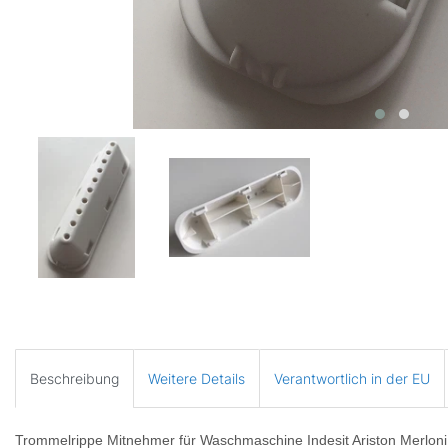
Beschreibung
Weitere Details
Verantwortlich in der EU
Trommelrippe Mitnehmer für Waschmaschine Indesit Ariston Merlo