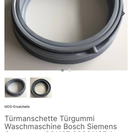
MDS-Ersatzteile
Türmanschette Türgummi
Waschmaschine Bosch Siemens