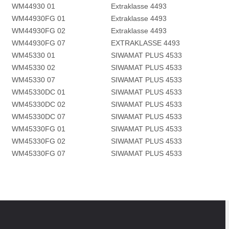
WM44930 01
Extraklasse 4493
WM44930FG 01
Extraklasse 4493
WM44930FG 02
Extraklasse 4493
WM44930FG 07
EXTRAKLASSE 4493
WM45330 01
SIWAMAT PLUS 4533
WM45330 02
SIWAMAT PLUS 4533
WM45330 07
SIWAMAT PLUS 4533
WM45330DC 01
SIWAMAT PLUS 4533
WM45330DC 02
SIWAMAT PLUS 4533
WM45330DC 07
SIWAMAT PLUS 4533
WM45330FG 01
SIWAMAT PLUS 4533
WM45330FG 02
SIWAMAT PLUS 4533
WM45330FG 07
SIWAMAT PLUS 4533