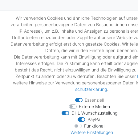
Wir verwenden Cookies und ähnliche Technologien auf unser
verarbeiten personenbezogene Daten von Besucher:innen unser
IP-Adresse), um z.B. Inhalte und Anzeigen zu personalisier
Drittanbietern einzubinden oder Zugriffe auf unsere Website zu
Datenverarbeitung erfolgt erst durch gesetzte Cookies. Wir teil
Dritten, die wir in den Einstellungen benennen.
Die Datenverarbeitung kann mit Einwilligung oder aufgrund ei
Interesses erfolgen. Die Zustimmung kann erteilt oder abgel
besteht das Recht, nicht einzuwilligen und die Einwilligung z
Zeitpunkt zu ändern oder zu widerrufen. Beachten Sie unser
weitere Hinweise zur Verwendung personenbezogener Daten i
schutz­erklärung
.
Essenziell
Externe Medien
DHL Wunschzustellung
PayPal
Funktional
Weitere Einstellungen