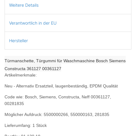
Weitere Details
Verantwortlich in der EU
Hersteller
Türmanschette, Türgummi für Waschmaschine Bosch Siemens
Constructa 361127 00361127
Artikelmerkmale:
Neu - Alternativ Ersatzteil, laugenbeständig, EPDM Qualität
Code wie: Bosch, Siemens, Constructa, Neff 00361127,
00281835
Möglicher Aufdruck: 5500000266, 550000163, 281835
Lieferumfang: 1 Stück