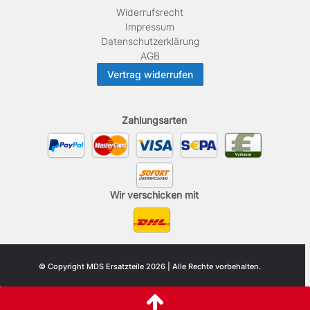
Widerrufs­recht
Impressum
Daten­schutz­erklärung
AGB
Vertrag widerrufen
Zahlungsarten
Wir verschicken mit
© Copyright MDS Ersatzteile 2026 | Alle Rechte vorbehalten.