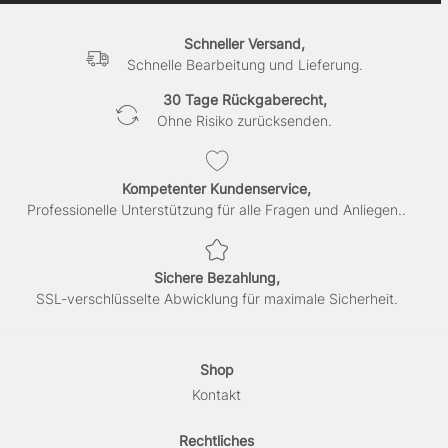
Schneller Versand,
Schnelle Bearbeitung und Lieferung.
30 Tage Rückgaberecht,
Ohne Risiko zurücksenden.
Kompetenter Kundenservice,
Professionelle Unterstützung für alle Fragen und Anliegen..
Sichere Bezahlung,
SSL-verschlüsselte Abwicklung für maximale Sicherheit.
Shop
Kontakt
Rechtliches