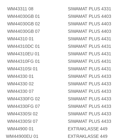
WM43311 08
SIWAMAT PLUS 4331
WM44030GB 01
SIWAMAT PLUS 4403
WM44030GB 02
SIWAMAT PLUS 4403
WM44030GB 07
SIWAMAT PLUS 4403
WM44310 01
SIWAMAT PLUS 4431
WM44310DC 01
SIWAMAT PLUS 4431
WM44310EU 01
SIWAMAT PLUS 4431
WM44310FG 01
SIWAMAT PLUS 4431
WM44310SI 01
SIWAMAT PLUS 4431
WM44330 01
SIWAMAT PLUS 4433
WM44330 02
SIWAMAT PLUS 4433
WM44330 07
SIWAMAT PLUS 4433
WM44330FG 02
SIWAMAT PLUS 4433
WM44330FG 07
SIWAMAT PLUS 4433
WM44330SI 02
SIWAMAT PLUS 4433
WM44330SI 07
SIWAMAT PLUS 4433
WM44900 01
EXTRAKLASSE 449
WM44900EU 01
EXTRAKLASSE 449