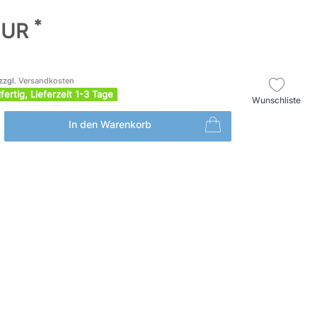
*
EUR
zzgl.
Versandkosten
fertig, Lieferzeit 1-3 Tage
Wunschliste
In den Warenkorb