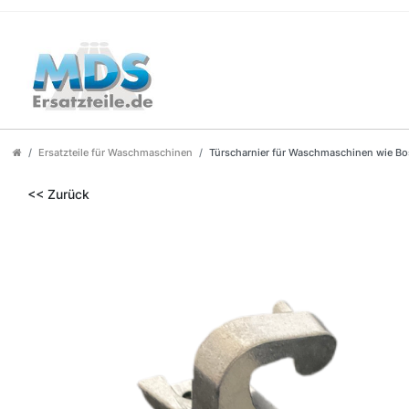
Ersatzteile für Waschmaschinen
Türscharnier für Waschmaschinen wie Bo
<< Zurück