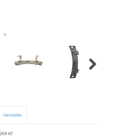
Hersteller
1269 AT