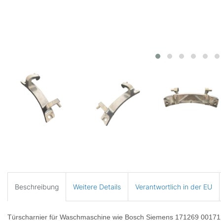
Beschreibung
Weitere Details
Verantwortlich in der EU
Türscharnier für Waschmaschine wie Bosch Siemens 171269 0017