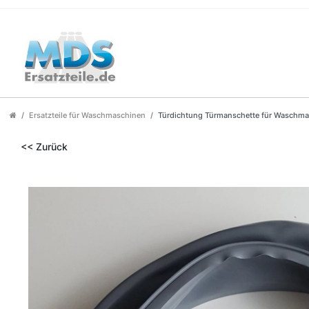
Ersatzteile für Waschmaschinen
Türdichtung Türmanschette für Waschma
<< Zurück