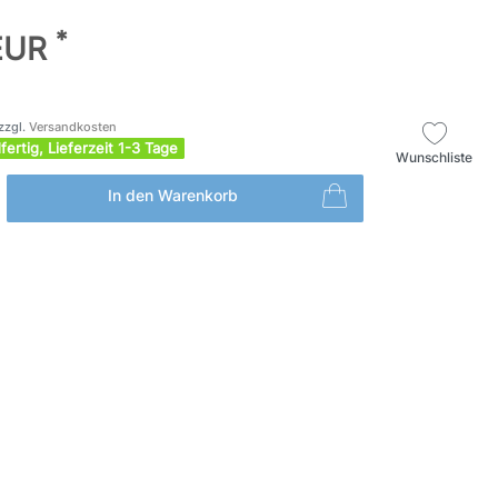
*
 EUR
zzgl.
Versandkosten
fertig, Lieferzeit 1-3 Tage
Wunschliste
In den Warenkorb