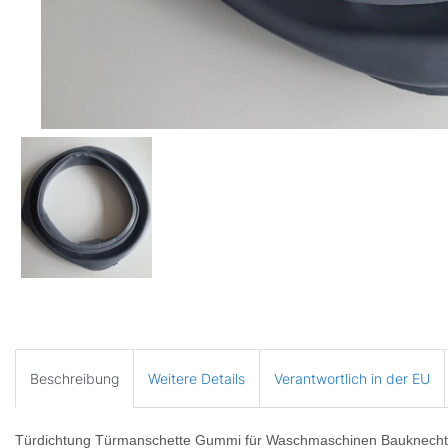
Beschreibung
Weitere Details
Verantwortlich in der EU
Türdichtung Türmanschette Gummi für Waschmaschinen Bauknech