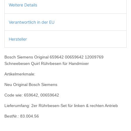
Weitere Details
Verantwortlich in der EU
Hersteller
Bosch Siemens Original 659642 00659642 12009769
Schneebesen Quirl Rührbesen für Handmixer
Artikelmerkmale:
Neu Original Bosch Siemens
Code wie: 659642, 00659642
Lieferumfang: 2er Rührbesen-Set für linken & rechten Antrieb
BestNr.: 83.004.56