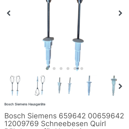
Bosch Siemens Hausgeräte
Bosch Siemens 659642 00659642
12009769 Schneebesen Quirl