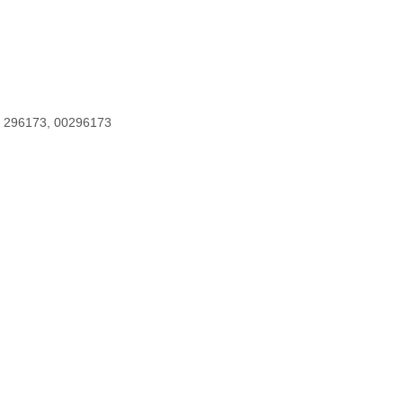
, 296173, 00296173