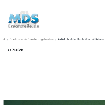
Ersatzteile für Dunstabzugshauben
Aktivkohlefilter Kohlefilter mit Rah
<< Zurück