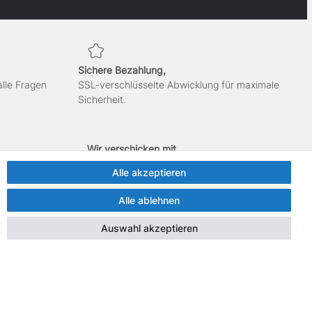
Sichere Bezahlung,
alle Fragen
SSL-verschlüsselte Abwicklung für maximale
Sicherheit.
Wir verschicken mit
Alle akzeptieren
Alle ablehnen
Auswahl akzeptieren