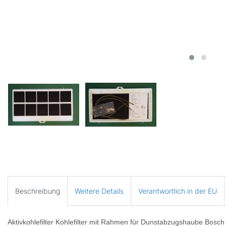
Beschreibung
Weitere Details
Verantwortlich in der EU
Aktivkohlefilter Kohlefilter mit Rahmen für Dunstabzugshaube Bos