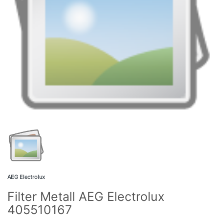
AEG Electrolux
Filter Metall AEG Electrolux
405510167