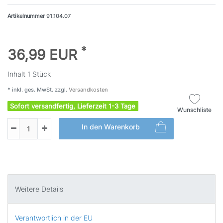
Artikelnummer
91.104.07
*
36,99 EUR
Inhalt
1
Stück
* inkl. ges. MwSt. zzgl.
Versandkosten
Sofort versandfertig, Lieferzeit 1-3 Tage
Wunschliste
In den Warenkorb
Weitere Details
Verantwortlich in der EU