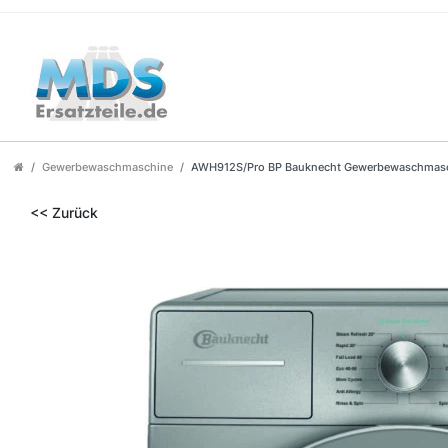
Gewerbewaschmaschine
AWH912S/Pro BP Bauknecht Gewerbewaschmasch
<< Zurück