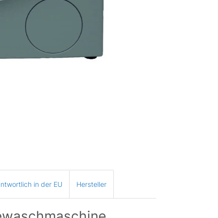
ntwortlich in der EU
Hersteller
bewaschmaschine