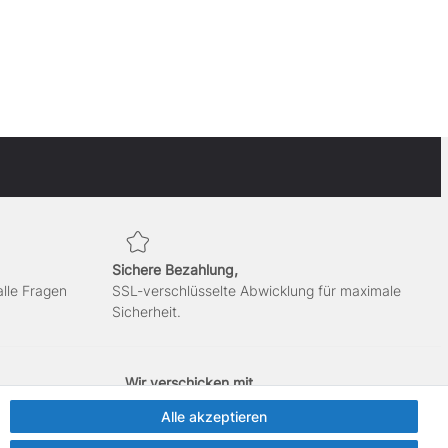
Sichere Bezahlung,
alle Fragen
SSL-verschlüsselte Abwicklung für maximale
Sicherheit.
Wir verschicken mit
Alle akzeptieren