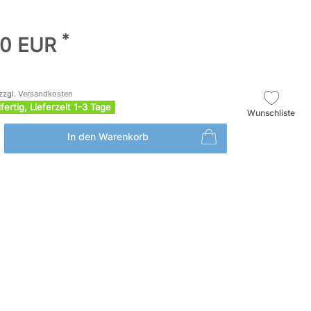
*
00 EUR
zzgl.
Versandkosten
fertig, Lieferzeit 1-3 Tage
Wunschliste
In den Warenkorb