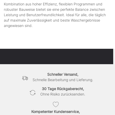
Kombination aus hoher Effizienz, flexiblen Programmen und
robuster Bauweise bietet sie eine perfekte Balance zwischen
Leistung und Benutzerfreundlichkeit. Ideal für alle, die täglich
auf maximale Zuverlässigkeit und beste Waschergebnisse
angewiesen sind.
Schneller Versand,
Schnelle Bearbeitung und Lieferung.
30 Tage Rückgaberecht,
Ohne Risiko zurücksenden.
Kompetenter Kundenservice,