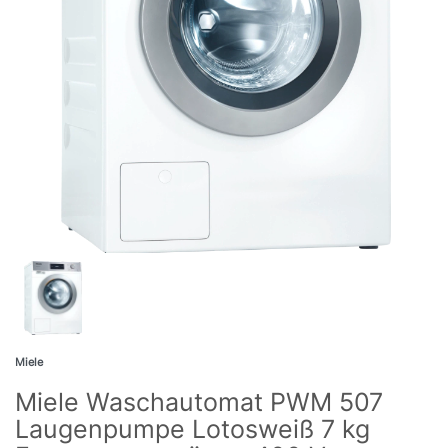
Miele
Miele Waschautomat PWM 507
Laugenpumpe Lotosweiß 7 kg