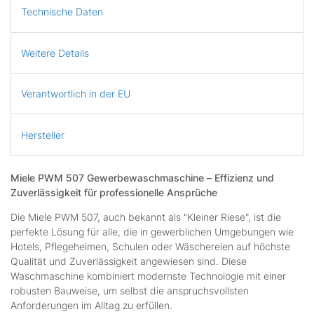
Technische Daten
Weitere Details
Verantwortlich in der EU
Hersteller
Miele PWM 507 Gewerbewaschmaschine – Effizienz und
Zuverlässigkeit für professionelle Ansprüche
Die Miele PWM 507, auch bekannt als "Kleiner Riese", ist die
perfekte Lösung für alle, die in gewerblichen Umgebungen wie
Hotels, Pflegeheimen, Schulen oder Wäschereien auf höchste
Qualität und Zuverlässigkeit angewiesen sind. Diese
Waschmaschine kombiniert modernste Technologie mit einer
robusten Bauweise, um selbst die anspruchsvollsten
Anforderungen im Alltag zu erfüllen.