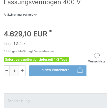
Fassungsvermögen 400 V
Artikelnummer
PWM507P
*
4.629,10 EUR
Inhalt
1
Stück
* inkl. ges. MwSt. zzgl.
Versandkosten
Sofort versandfertig, Lieferzeit 1-3 Tage
Wunschliste
In den Warenkorb
Beschreibung