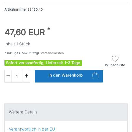
Artikelnummer
82.130.40
*
47,60 EUR
Inhalt
1
Stück
* inkl. ges. MwSt. zzgl.
Versandkosten
Sofort versandfertig, Lieferzeit 1-3 Tage
Wunschliste
In den Warenkorb
Weitere Details
Verantwortlich in der EU