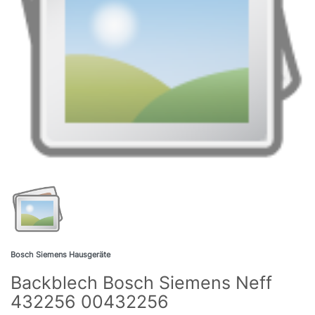
Bosch Siemens Hausgeräte
Backblech Bosch Siemens Neff
432256 00432256