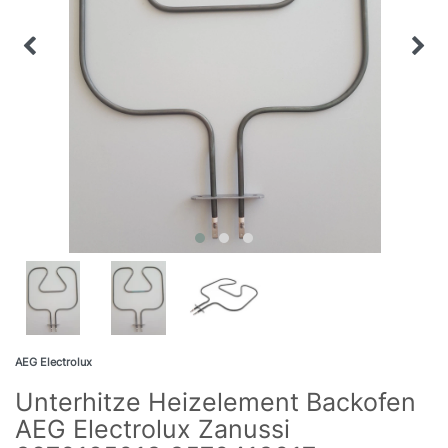
AEG Electrolux
Unterhitze Heizelement Backofen
AEG Electrolux Zanussi