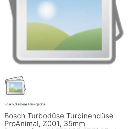
Bosch Siemens Hausgeräte
Bosch Turbodüse Turbinendüse
ProAnimal, Z001, 35mm